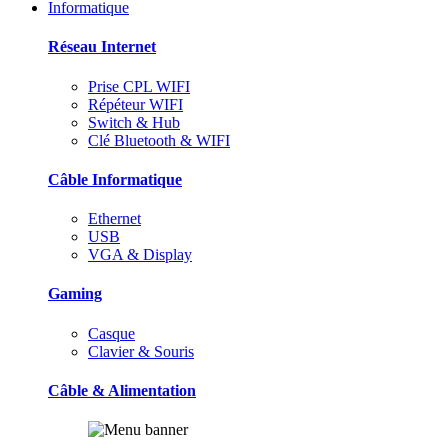
Informatique
Réseau Internet
Prise CPL WIFI
Répéteur WIFI
Switch & Hub
Clé Bluetooth & WIFI
Câble Informatique
Ethernet
USB
VGA & Display
Gaming
Casque
Clavier & Souris
Câble & Alimentation