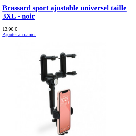
Brassard sport ajustable universel taille
3XL - noir
13,90 €
Ajouter au panier