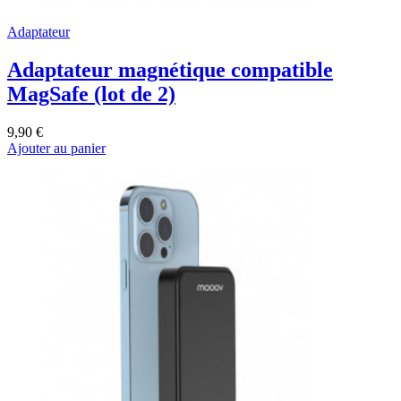
Adaptateur
Adaptateur magnétique compatible
MagSafe (lot de 2)
9,90 €
Ajouter au panier