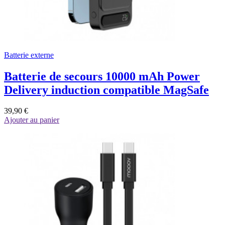
Batterie externe
Batterie de secours 10000 mAh Power
Delivery induction compatible MagSafe
39,90 €
Ajouter au panier