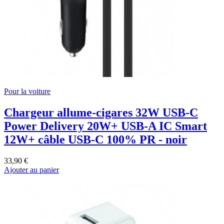
Pour la voiture
Chargeur allume-cigares 32W USB-C
Power Delivery 20W+ USB-A IC Smart
12W+ câble USB-C 100% PR - noir
33,90 €
Ajouter au panier