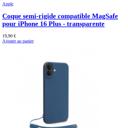
Apple
Coque semi-rigide compatible MagSafe
pour iPhone 16 Plus - transparente
19,90 €
Ajouter au panier