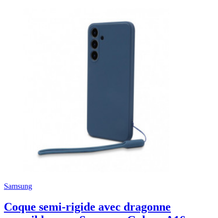
Samsung
Coque semi-rigide avec dragonne