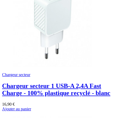
Chargeur secteur
Chargeur secteur 1 USB-A 2,4A Fast
Charge - 100% plastique recyclé - blanc
16,90 €
Ajouter au panier