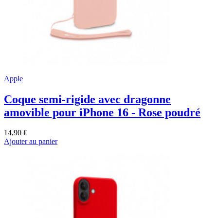
Apple
Coque semi-rigide avec dragonne
amovible pour iPhone 16 - Rose poudré
14,90 €
Ajouter au panier