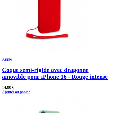
Apple
Coque semi-rigide avec dragonne
amovible pour iPhone 16 - Rouge intense
14,90 €
Ajouter au panier