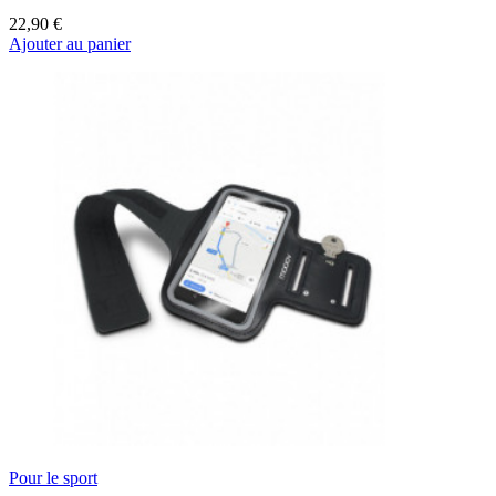
22,90 €
Ajouter au panier
Pour le sport