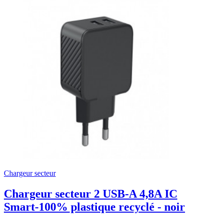
Chargeur secteur
Chargeur secteur 2 USB-A 4,8A IC
Smart-100% plastique recyclé - noir