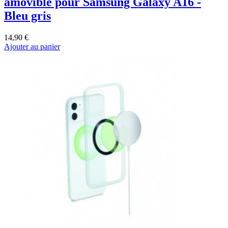
amovible pour Samsung Galaxy A16 -
Bleu gris
14,90 €
Ajouter au panier