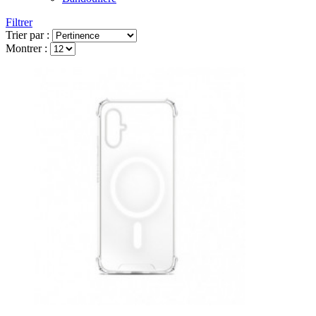
Filtrer
Trier par :
Montrer :