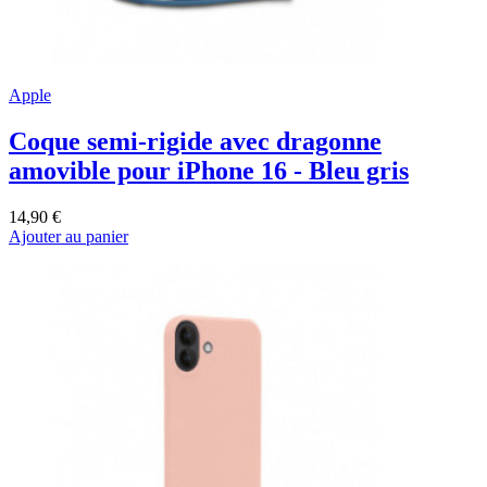
Apple
Coque semi-rigide avec dragonne
amovible pour iPhone 16 - Bleu gris
14,90 €
Ajouter au panier