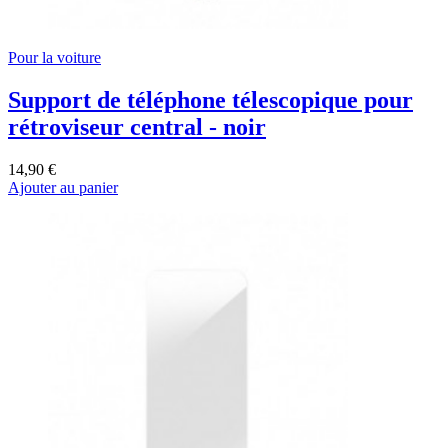
Pour la voiture
Support de téléphone télescopique pour
rétroviseur central - noir
14,90 €
Ajouter au panier