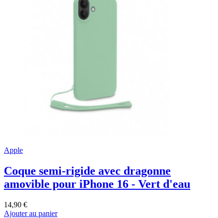
Apple
Coque semi-rigide avec dragonne
amovible pour iPhone 16 - Vert d'eau
14,90 €
Ajouter au panier