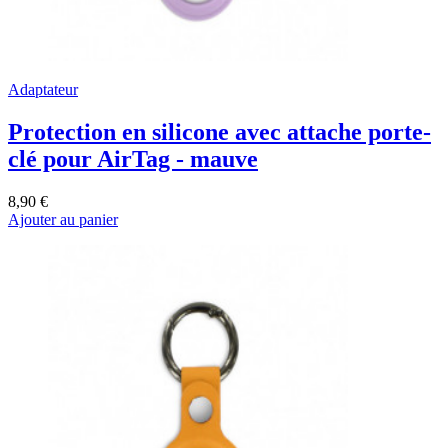
Adaptateur
Protection en silicone avec attache porte-
clé pour AirTag - mauve
8,90 €
Ajouter au panier