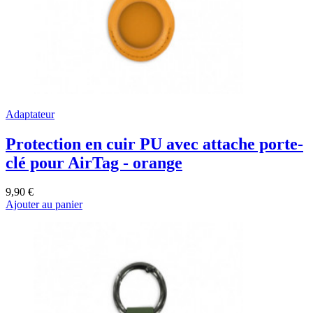
Adaptateur
Protection en cuir PU avec attache porte-
clé pour AirTag - orange
9,90 €
Ajouter au panier