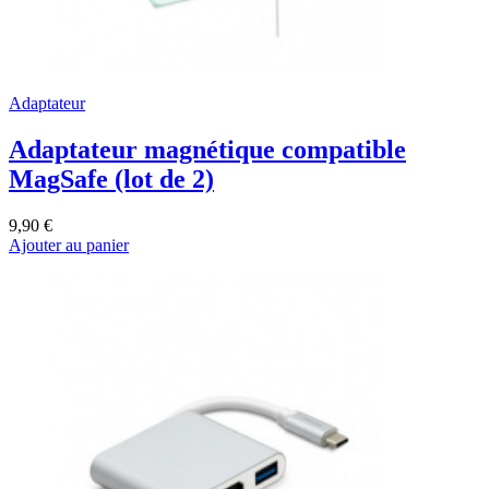
Adaptateur
Adaptateur magnétique compatible
MagSafe (lot de 2)
9,90 €
Ajouter au panier