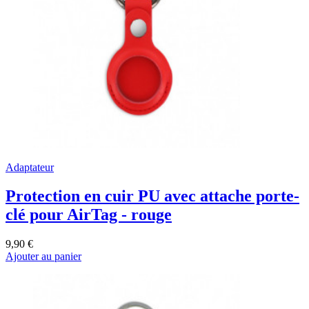
Adaptateur
Protection en cuir PU avec attache porte-
clé pour AirTag - rouge
9,90 €
Ajouter au panier