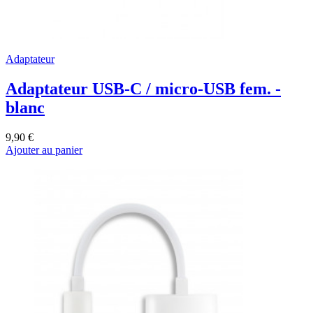
Adaptateur
Adaptateur USB-C / micro-USB fem. -
blanc
9,90 €
Ajouter au panier