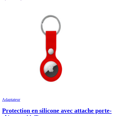
Adaptateur
Protection en silicone avec attache porte-