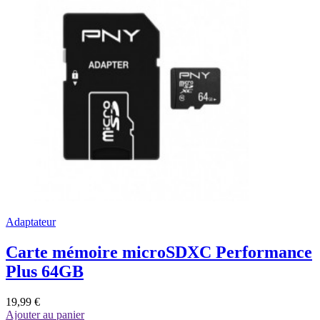
Adaptateur
Carte mémoire microSDXC Performance
Plus 64GB
19,99 €
Ajouter au panier