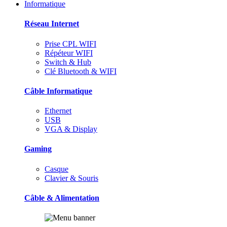
Informatique
Réseau Internet
Prise CPL WIFI
Répéteur WIFI
Switch & Hub
Clé Bluetooth & WIFI
Câble Informatique
Ethernet
USB
VGA & Display
Gaming
Casque
Clavier & Souris
Câble & Alimentation