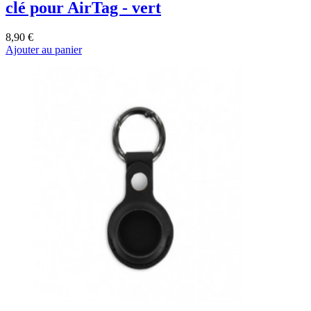
clé pour AirTag - vert
8,90 €
Ajouter au panier