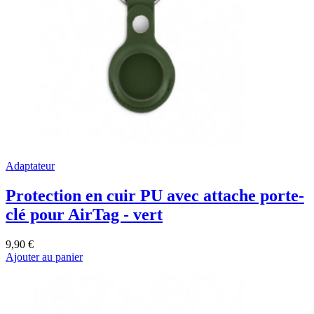
Adaptateur
Protection en cuir PU avec attache porte-
clé pour AirTag - vert
9,90 €
Ajouter au panier