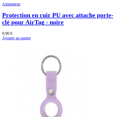
Adaptateur
Protection en cuir PU avec attache porte-
clé pour AirTag - noire
9,90 €
Ajouter au panier