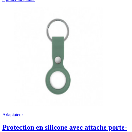
Adaptateur
Protection en silicone avec attache porte-