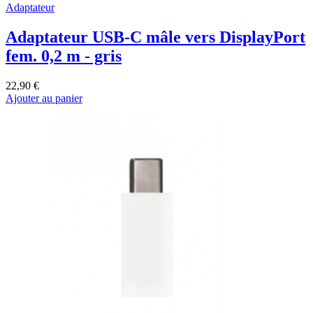
Adaptateur
Adaptateur USB-C mâle vers DisplayPort
fem. 0,2 m - gris
22,90 €
Ajouter au panier