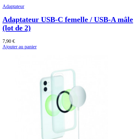
Adaptateur
Adaptateur USB-C femelle / USB-A mâle
(lot de 2)
7,90 €
Ajouter au panier