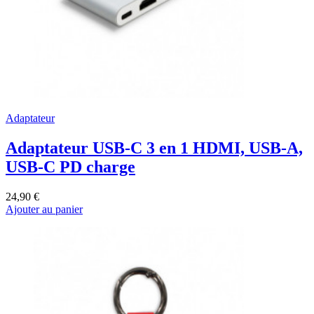
Adaptateur
Adaptateur USB-C 3 en 1 HDMI, USB-A,
USB-C PD charge
24,90 €
Ajouter au panier