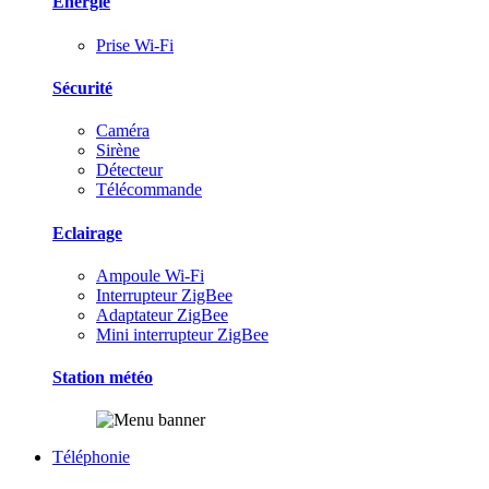
Energie
Prise Wi-Fi
Sécurité
Caméra
Sirène
Détecteur
Télécommande
Eclairage
Ampoule Wi-Fi
Interrupteur ZigBee
Adaptateur ZigBee
Mini interrupteur ZigBee
Station météo
Téléphonie