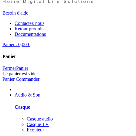
Besoin d'aide
Contactez-nous
Retour produits
Documentations
Panier :
0,00 €
Panier
Fermer
Panier
Le panier est vide
Panier
Commander
Audio & Son
Casque
Casque audio
Casque TV
Ecouteur