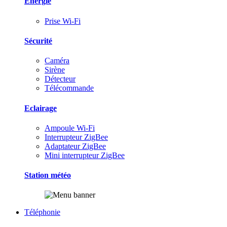
Energie
Prise Wi-Fi
Sécurité
Caméra
Sirène
Détecteur
Télécommande
Eclairage
Ampoule Wi-Fi
Interrupteur ZigBee
Adaptateur ZigBee
Mini interrupteur ZigBee
Station météo
Téléphonie