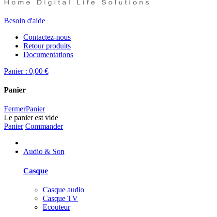
Besoin d'aide
Contactez-nous
Retour produits
Documentations
Panier :
0,00 €
Panier
Fermer
Panier
Le panier est vide
Panier
Commander
Audio & Son
Casque
Casque audio
Casque TV
Ecouteur