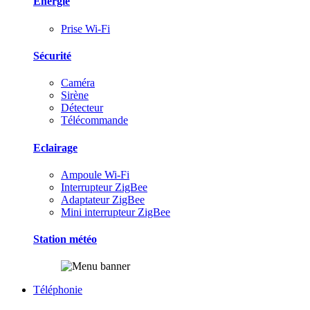
Energie
Prise Wi-Fi
Sécurité
Caméra
Sirène
Détecteur
Télécommande
Eclairage
Ampoule Wi-Fi
Interrupteur ZigBee
Adaptateur ZigBee
Mini interrupteur ZigBee
Station météo
Téléphonie