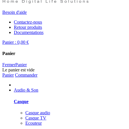
Besoin d'aide
Contactez-nous
Retour produits
Documentations
Panier :
0,00 €
Panier
Fermer
Panier
Le panier est vide
Panier
Commander
Audio & Son
Casque
Casque audio
Casque TV
Ecouteur