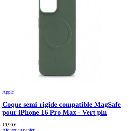
Apple
Coque semi-rigide compatible MagSafe
pour iPhone 16 Pro Max - Vert pin
19,90 €
Ajouter au panier