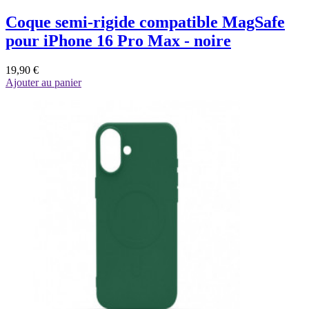
Coque semi-rigide compatible MagSafe
pour iPhone 16 Pro Max - noire
19,90 €
Ajouter au panier