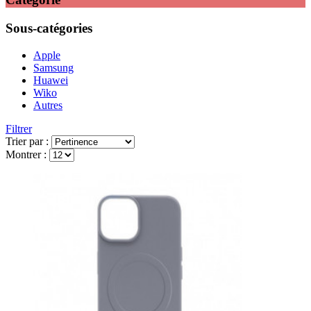
Sous-catégories
Apple
Samsung
Huawei
Wiko
Autres
Filtrer
Trier par :
Montrer :