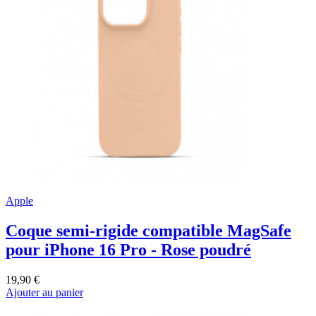
Apple
Coque semi-rigide compatible MagSafe
pour iPhone 16 Pro - Rose poudré
19,90 €
Ajouter au panier