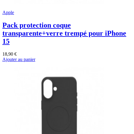
Apple
Pack protection coque
transparente+verre trempé pour iPhone
15
18,90 €
Ajouter au panier