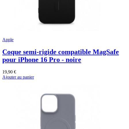
Apple
Coque semi-rigide compatible MagSafe
pour iPhone 16 Pro - noire
19,90 €
Ajouter au panier