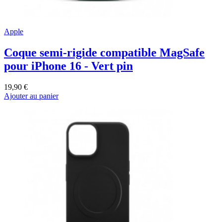
Apple
Coque semi-rigide compatible MagSafe
pour iPhone 16 - Vert pin
19,90 €
Ajouter au panier