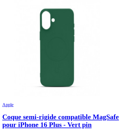
Apple
Coque semi-rigide compatible MagSafe
pour iPhone 16 Plus - Vert pin