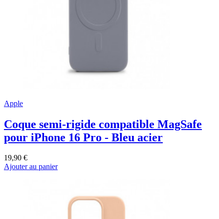
Apple
Coque semi-rigide compatible MagSafe
pour iPhone 16 Pro - Bleu acier
19,90 €
Ajouter au panier