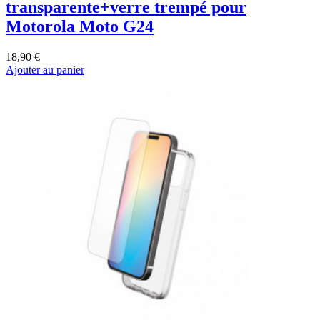
transparente+verre trempé pour
Motorola Moto G24
18,90 €
Ajouter au panier