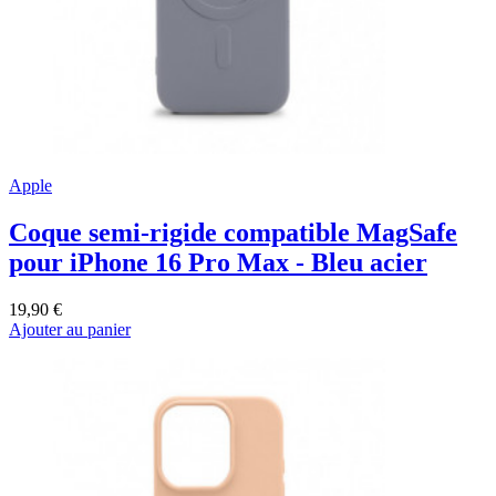
Apple
Coque semi-rigide compatible MagSafe
pour iPhone 16 Pro Max - Bleu acier
19,90 €
Ajouter au panier