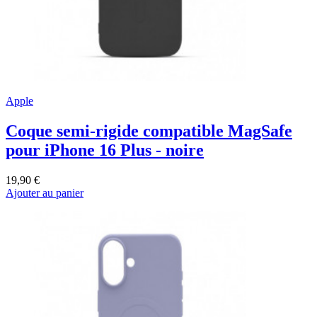
Apple
Coque semi-rigide compatible MagSafe
pour iPhone 16 Plus - noire
19,90 €
Ajouter au panier