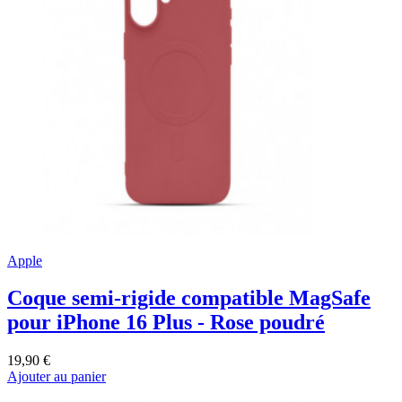
Apple
Coque semi-rigide compatible MagSafe
pour iPhone 16 Plus - Rose poudré
19,90 €
Ajouter au panier