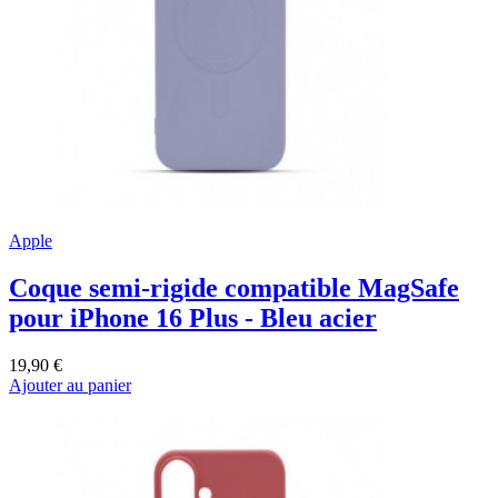
Apple
Coque semi-rigide compatible MagSafe
pour iPhone 16 Plus - Bleu acier
19,90 €
Ajouter au panier