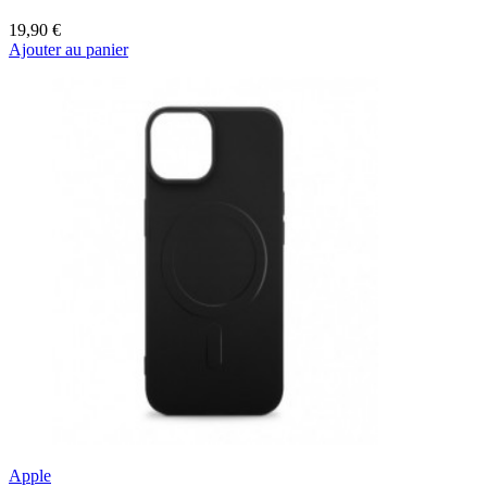
19,90 €
Ajouter au panier
Apple