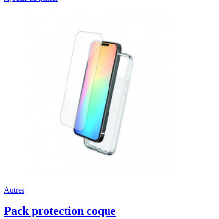
Autres
Pack protection coque