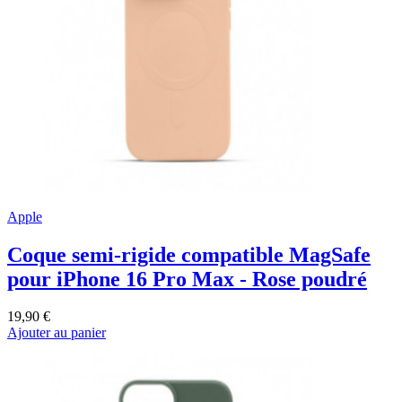
Apple
Coque semi-rigide compatible MagSafe
pour iPhone 16 Pro Max - Rose poudré
19,90 €
Ajouter au panier