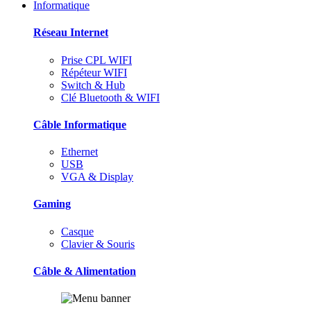
Informatique
Réseau Internet
Prise CPL WIFI
Répéteur WIFI
Switch & Hub
Clé Bluetooth & WIFI
Câble Informatique
Ethernet
USB
VGA & Display
Gaming
Casque
Clavier & Souris
Câble & Alimentation