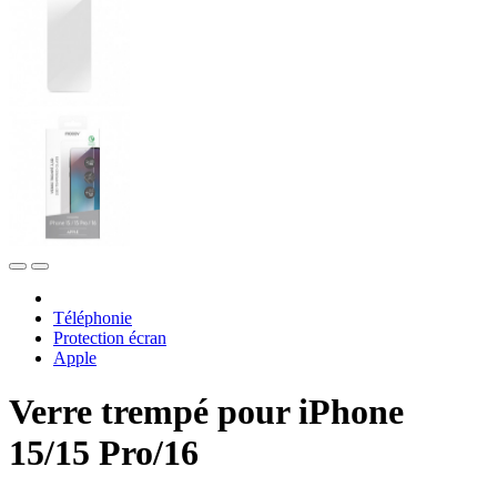
Téléphonie
Protection écran
Apple
Verre trempé pour iPhone
15/15 Pro/16