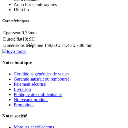
Anti-chocs, anti-rayures
Ultra fin
Caractéristiques
Epaisseur 0,33mm
Dureté &#18; 9H
Dimensions téléphone 149,60 x 71,45 x 7,80 mm
Notre boutique
Conditions générales de ventes
Garantie satisfait ou remboursé
Paiement sécurisé
Livraison
Politique de confidentialité
Nouveaux produits
Promotions
Notre société
Marques et collections