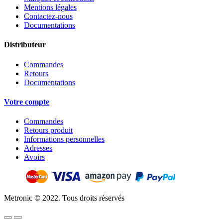
Mentions légales
Contactez-nous
Documentations
Distributeur
Commandes
Retours
Documentations
Votre compte
Commandes
Retours produit
Informations personnelles
Adresses
Avoirs
Metronic © 2022. Tous droits réservés