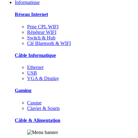
Informatique
Réseau Internet
Prise CPL WIFI
Répéteur WIFI
Switch & Hub
Clé Bluetooth & WIFI
Câble Informatique
Ethernet
USB
VGA & Display
Gaming
Casque
Clavier & Souris
Câble & Alimentation