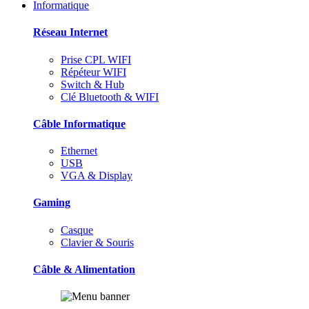
Informatique
Réseau Internet
Prise CPL WIFI
Répéteur WIFI
Switch & Hub
Clé Bluetooth & WIFI
Câble Informatique
Ethernet
USB
VGA & Display
Gaming
Casque
Clavier & Souris
Câble & Alimentation