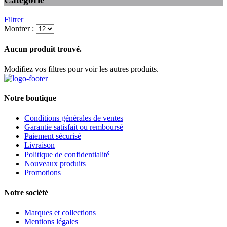
Filtrer
Montrer :
Aucun produit trouvé.
Modifiez vos filtres pour voir les autres produits.
Notre boutique
Conditions générales de ventes
Garantie satisfait ou remboursé
Paiement sécurisé
Livraison
Politique de confidentialité
Nouveaux produits
Promotions
Notre société
Marques et collections
Mentions légales