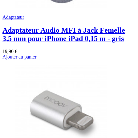
Adaptateur
Adaptateur Audio MFI à Jack Femelle
3,5 mm pour iPhone iPad 0,15 m - gris
19,90 €
Ajouter au panier