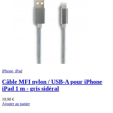
iPhone, iPad
Câble MFI nylon / USB-A pour iPhone
iPad 1 m - gris sidéral
19,90 €
Ajouter au panier