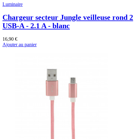
Luminaire
Chargeur secteur Jungle veilleuse rond 2
USB-A - 2.1 A - blanc
16,90 €
Ajouter au panier