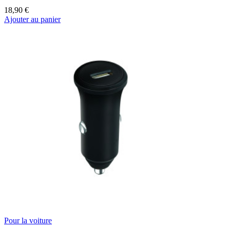
18,90 €
Ajouter au panier
Pour la voiture