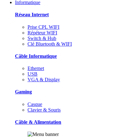
Informatique
Réseau Internet
Prise CPL WIFI
Répéteur WIFI
Switch & Hub
Clé Bluetooth & WIFI
Câble Informatique
Ethernet
USB
VGA & Display
Gaming
Casque
Clavier & Souris
Câble & Alimentation