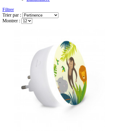
Filtrer
Trier par :
Montrer :