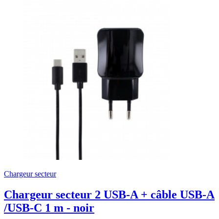
Chargeur secteur
Chargeur secteur 2 USB-A + câble USB-A
/USB-C 1 m - noir