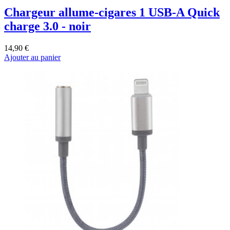
Chargeur allume-cigares 1 USB-A Quick
charge 3.0 - noir
14,90 €
Ajouter au panier