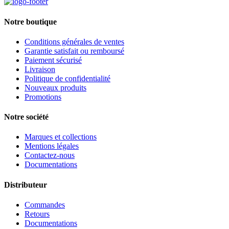
Notre boutique
Conditions générales de ventes
Garantie satisfait ou remboursé
Paiement sécurisé
Livraison
Politique de confidentialité
Nouveaux produits
Promotions
Notre société
Marques et collections
Mentions légales
Contactez-nous
Documentations
Distributeur
Commandes
Retours
Documentations