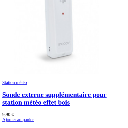
Station météo
Sonde externe supplémentaire pour
station météo effet bois
9,90 €
Ajouter au panier