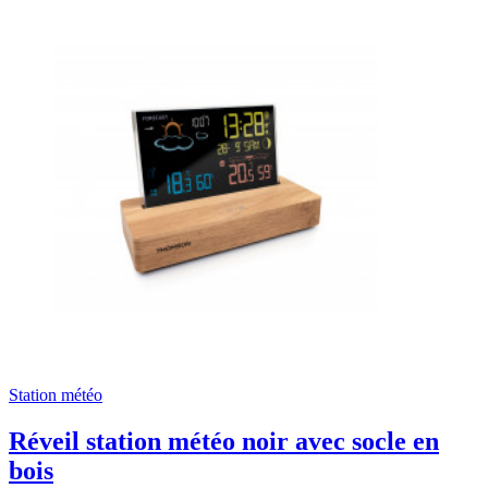
Station météo
Réveil station météo noir avec socle en
bois