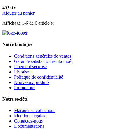
49,90 €
Ajouter au panier
Affichage 1-6 de 6 article(s)
Notre boutique
Conditions générales de ventes
Garantie satisfait ou remboursé
Paiement sécurisé
Livraison
Politique de confidentialité
Nouveaux produits
Promotions
Notre société
Marques et collections
Mentions légales
Contactez-nous
Documentations