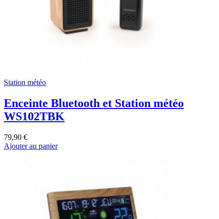
Station météo
Enceinte Bluetooth et Station météo
WS102TBK
79,90 €
Ajouter au panier