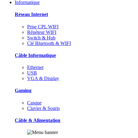
Informatique
Réseau Internet
Prise CPL WIFI
Répéteur WIFI
Switch & Hub
Clé Bluetooth & WIFI
Câble Informatique
Ethernet
USB
VGA & Display
Gaming
Casque
Clavier & Souris
Câble & Alimentation