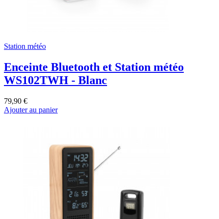
Station météo
Enceinte Bluetooth et Station météo
WS102TWH - Blanc
79,90 €
Ajouter au panier