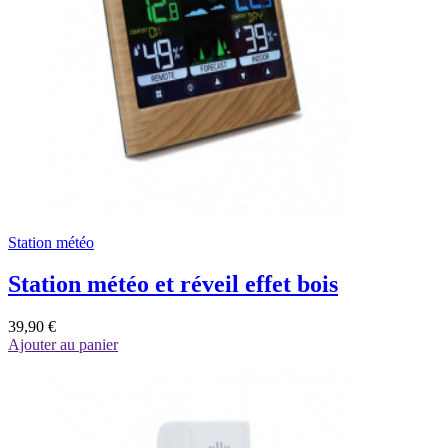
Station météo
Station météo et réveil effet bois
39,90 €
Ajouter au panier