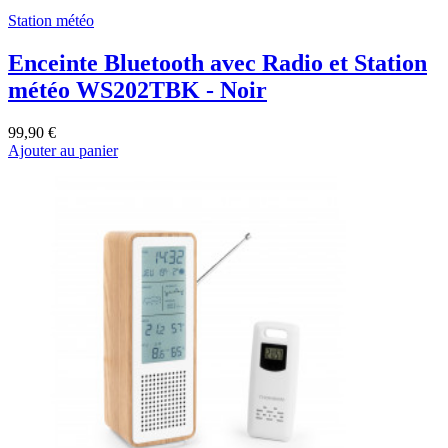
Station météo
Enceinte Bluetooth avec Radio et Station
météo WS202TBK - Noir
99,90 €
Ajouter au panier