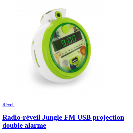
Réveil
Radio-réveil Jungle FM USB projection
double alarme