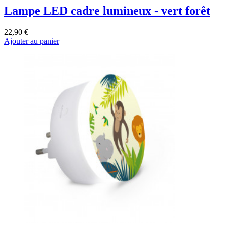
Lampe LED cadre lumineux - vert forêt
22,90 €
Ajouter au panier