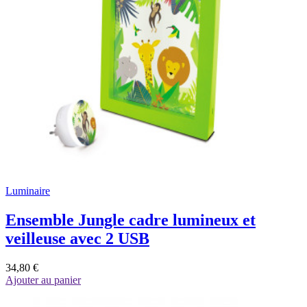
Luminaire
Ensemble Jungle cadre lumineux et
veilleuse avec 2 USB
34,80 €
Ajouter au panier