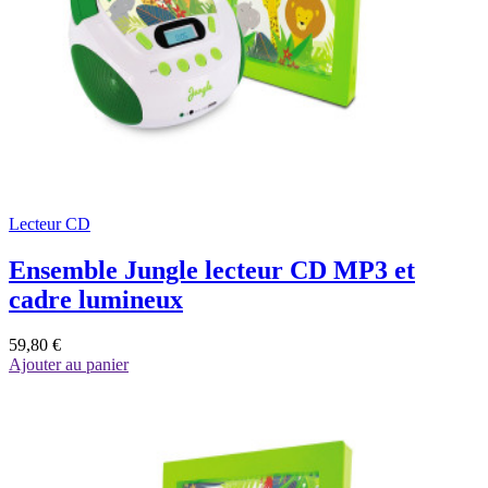
Lecteur CD
Ensemble Jungle lecteur CD MP3 et
cadre lumineux
59,80 €
Ajouter au panier