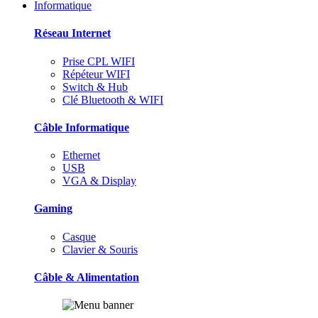
Informatique
Réseau Internet
Prise CPL WIFI
Répéteur WIFI
Switch & Hub
Clé Bluetooth & WIFI
Câble Informatique
Ethernet
USB
VGA & Display
Gaming
Casque
Clavier & Souris
Câble & Alimentation