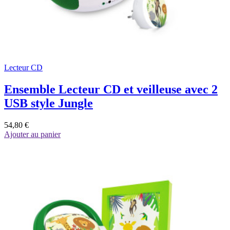
Lecteur CD
Ensemble Lecteur CD et veilleuse avec 2
USB style Jungle
54,80 €
Ajouter au panier