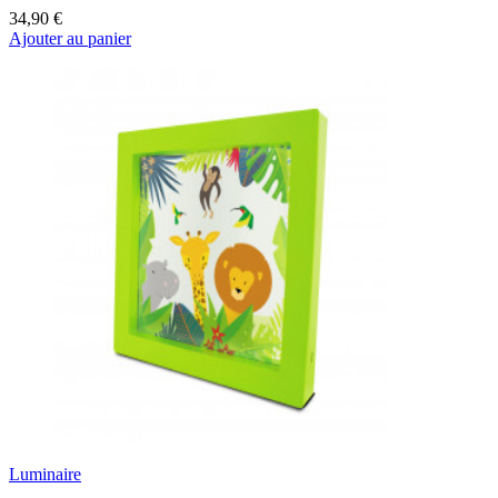
34,90 €
Ajouter au panier
Luminaire