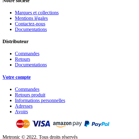
Notre société
Marques et collections
Mentions légales
Contactez-nous
Documentations
Distributeur
Commandes
Retours
Documentations
Votre compte
Commandes
Retours produit
Informations personnelles
Adresses
Avoirs
Metronic © 2022. Tous droits réservés