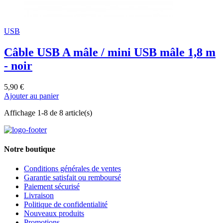
USB
Câble USB A mâle / mini USB mâle 1,8 m
- noir
5,90 €
Ajouter au panier
Affichage 1-8 de 8 article(s)
Notre boutique
Conditions générales de ventes
Garantie satisfait ou remboursé
Paiement sécurisé
Livraison
Politique de confidentialité
Nouveaux produits
Promotions