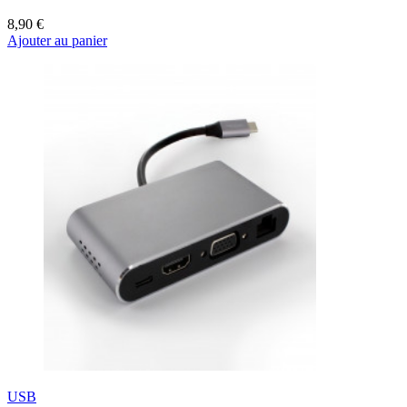
8,90 €
Ajouter au panier
USB