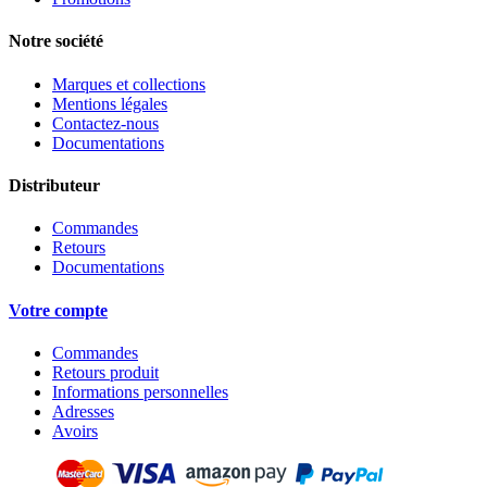
Notre société
Marques et collections
Mentions légales
Contactez-nous
Documentations
Distributeur
Commandes
Retours
Documentations
Votre compte
Commandes
Retours produit
Informations personnelles
Adresses
Avoirs