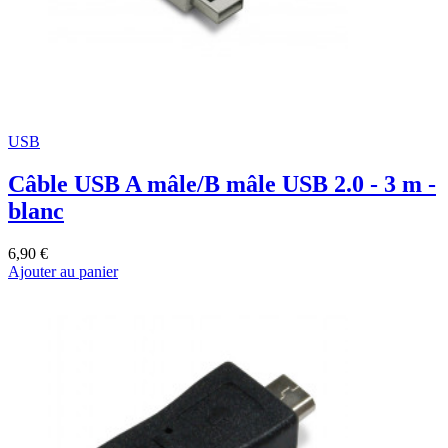
USB
Câble USB A mâle/B mâle USB 2.0 - 3 m -
blanc
6,90 €
Ajouter au panier