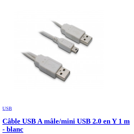
USB
Câble USB A mâle/mini USB 2.0 en Y 1 m
- blanc