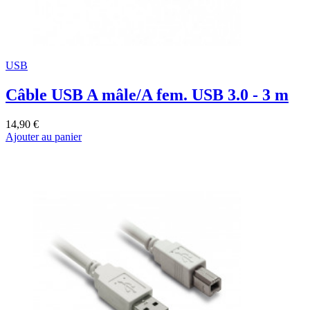
USB
Câble USB A mâle/A fem. USB 3.0 - 3 m
14,90 €
Ajouter au panier