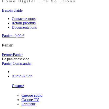
Besoin d'aide
Contactez-nous
Retour produits
Documentations
Panier :
0,00 €
Panier
Fermer
Panier
Le panier est vide
Panier
Commander
Audio & Son
Casque
Casque audio
Casque TV
Ecouteur