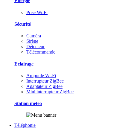
Energie
Prise Wi-Fi
Sécurité
Caméra
Sirène
Détecteur
Télécommande
Eclairage
Ampoule Wi-Fi
Interrupteur ZigBee
Adaptateur ZigBee
Mini interrupteur ZigBee
Station météo
Téléphonie