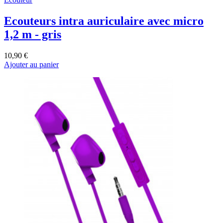
Ecouteurs intra auriculaire avec micro
1,2 m - gris
10,90 €
Ajouter au panier