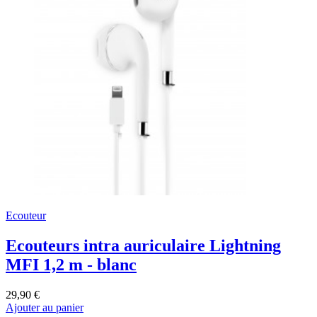
Ecouteur
Ecouteurs intra auriculaire Lightning
MFI 1,2 m - blanc
29,90 €
Ajouter au panier