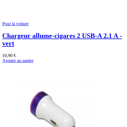
Pour la voiture
Chargeur allume-cigares 2 USB-A 2.1 A -
vert
10,90 €
Ajouter au panier