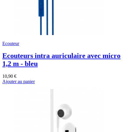
Ecouteur
Ecouteurs intra auriculaire avec micro
1,2 m - bleu
10,90 €
Ajouter au panier