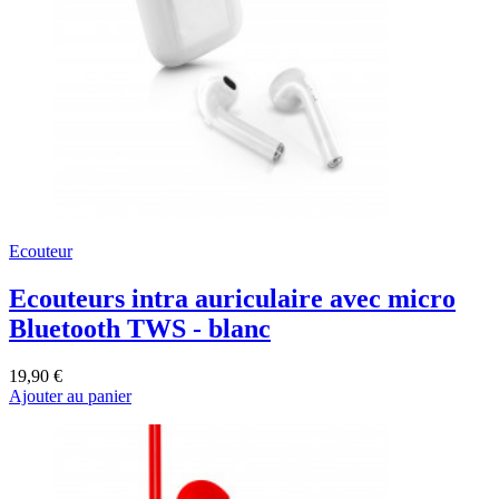
Ecouteur
Ecouteurs intra auriculaire avec micro
Bluetooth TWS - blanc
19,90 €
Ajouter au panier