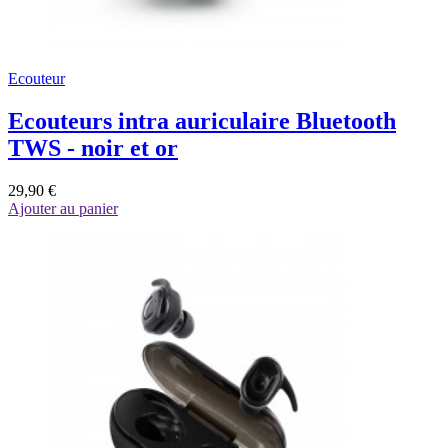
Ecouteur
Ecouteurs intra auriculaire Bluetooth
TWS - noir et or
29,90 €
Ajouter au panier