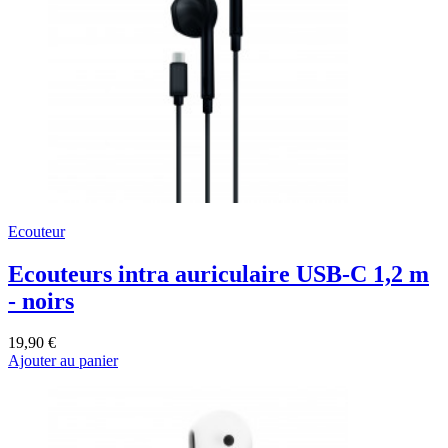
Ecouteur
Ecouteurs intra auriculaire USB-C 1,2 m
- noirs
19,90 €
Ajouter au panier