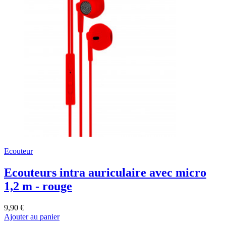
Ecouteur
Ecouteurs intra auriculaire avec micro
1,2 m - rouge
9,90 €
Ajouter au panier