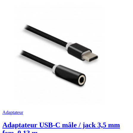
Adaptateur
Adaptateur USB-C mâle / jack 3,5 mm