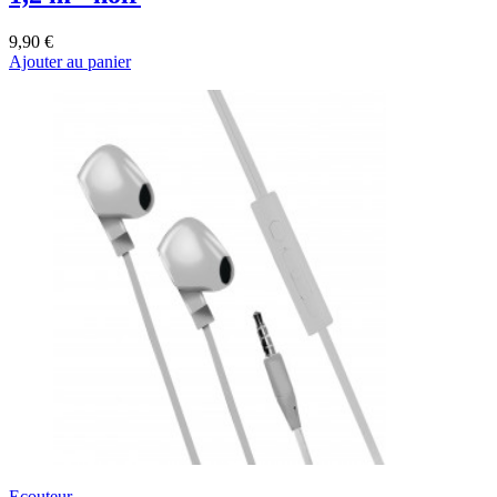
9,90 €
Ajouter au panier
Ecouteur