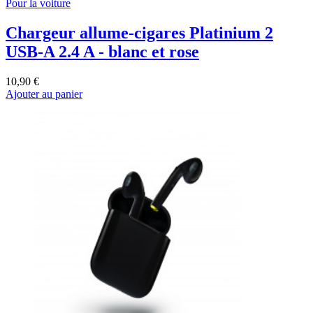
Pour la voiture
Chargeur allume-cigares Platinium 2
USB-A 2.4 A - blanc et rose
10,90 €
Ajouter au panier