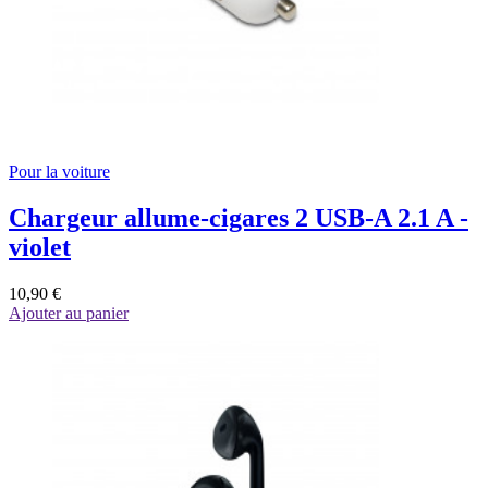
Pour la voiture
Chargeur allume-cigares 2 USB-A 2.1 A -
violet
10,90 €
Ajouter au panier