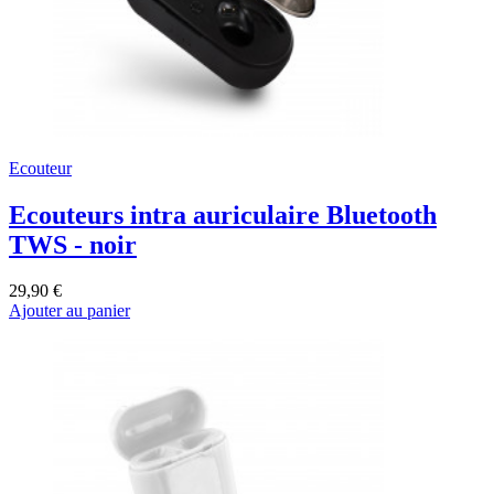
Ecouteur
Ecouteurs intra auriculaire Bluetooth
TWS - noir
29,90 €
Ajouter au panier