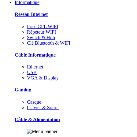
Informatique
Réseau Internet
Prise CPL WIFI
Répéteur WIFI
Switch & Hub
Clé Bluetooth & WIFI
Câble Informatique
Ethernet
USB
VGA & Display
Gaming
Casque
Clavier & Souris
Câble & Alimentation