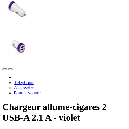
Téléphonie
Accessoire
Pour la voiture
Chargeur allume-cigares 2
USB-A 2.1 A - violet