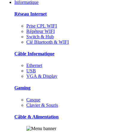
Informatique
Réseau Internet
Prise CPL WIFI
Répéteur WIFI
Switch & Hub
Clé Bluetooth & WIFI
Câble Informatique
Ethernet
USB
VGA & Display
Gaming
Casque
Clavier & Souris
Câble & Alimentation