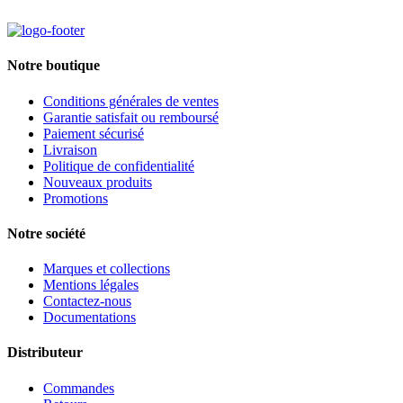
Notre boutique
Conditions générales de ventes
Garantie satisfait ou remboursé
Paiement sécurisé
Livraison
Politique de confidentialité
Nouveaux produits
Promotions
Notre société
Marques et collections
Mentions légales
Contactez-nous
Documentations
Distributeur
Commandes