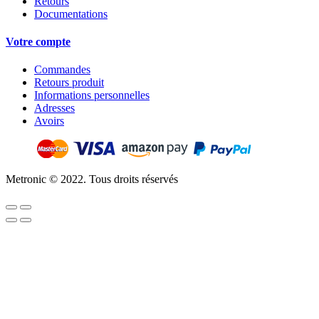
Retours
Documentations
Votre compte
Commandes
Retours produit
Informations personnelles
Adresses
Avoirs
Metronic © 2022. Tous droits réservés