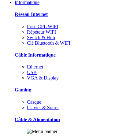
Informatique
Réseau Internet
Prise CPL WIFI
Répéteur WIFI
Switch & Hub
Clé Bluetooth & WIFI
Câble Informatique
Ethernet
USB
VGA & Display
Gaming
Casque
Clavier & Souris
Câble & Alimentation