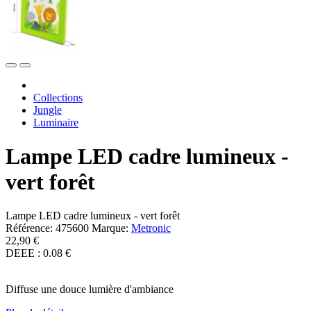
Collections
Jungle
Luminaire
Lampe LED cadre lumineux -
vert forêt
Lampe LED cadre lumineux - vert forêt
Référence:
475600
Marque:
Metronic
22,90 €
DEEE : 0.08 €
Diffuse une douce lumière d'ambiance