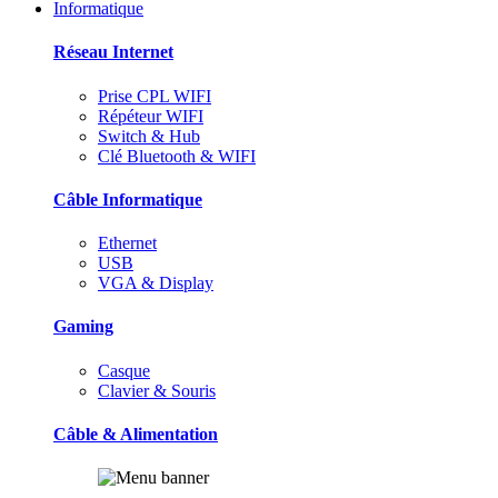
Informatique
Réseau Internet
Prise CPL WIFI
Répéteur WIFI
Switch & Hub
Clé Bluetooth & WIFI
Câble Informatique
Ethernet
USB
VGA & Display
Gaming
Casque
Clavier & Souris
Câble & Alimentation