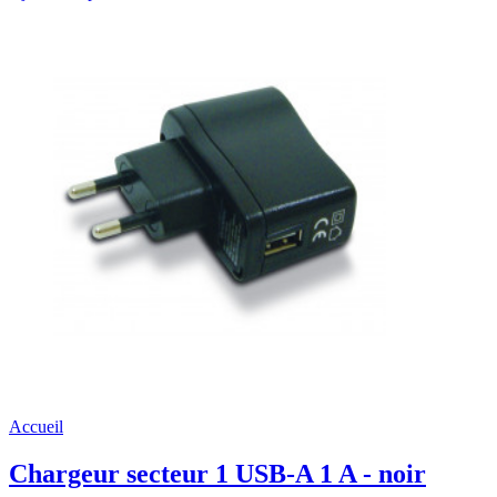
Accueil
Chargeur secteur 1 USB-A 1 A - noir