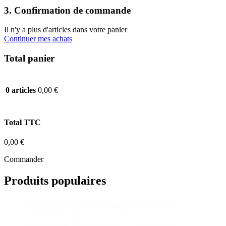
3. Confirmation de commande
Il n'y a plus d'articles dans votre panier
Continuer mes achats
Total panier
0,00 €
0 articles
Total TTC
0,00 €
Commander
Produits populaires