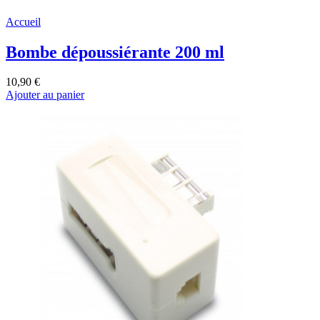
Accueil
Bombe dépoussiérante 200 ml
10,90 €
Ajouter au panier