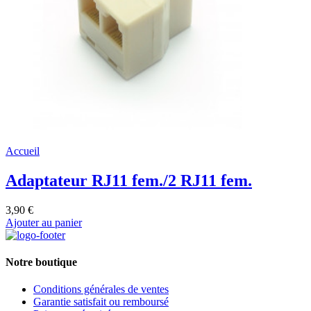
Accueil
Adaptateur RJ11 fem./2 RJ11 fem.
3,90 €
Ajouter au panier
Notre boutique
Conditions générales de ventes
Garantie satisfait ou remboursé