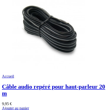
Accueil
Câble audio repéré pour haut-parleur 20
m
9,95 €
Ajouter au panier