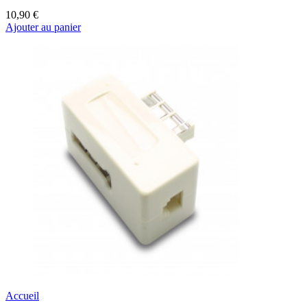
10,90 €
Ajouter au panier
Accueil