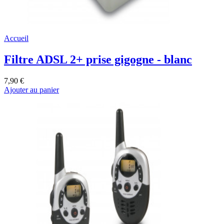
Accueil
Filtre ADSL 2+ prise gigogne - blanc
7,90 €
Ajouter au panier