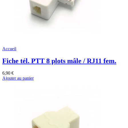
Accueil
Fiche tél. PTT 8 plots mâle / RJ11 fem.
6,90 €
Ajouter au panier