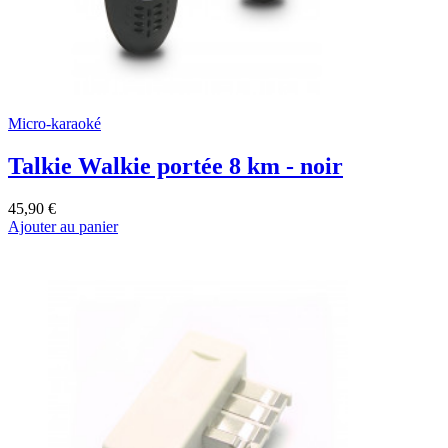
Micro-karaoké
Talkie Walkie portée 8 km - noir
45,90 €
Ajouter au panier