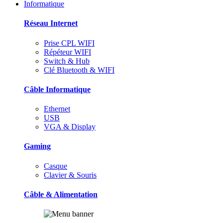
Informatique
Réseau Internet
Prise CPL WIFI
Répéteur WIFI
Switch & Hub
Clé Bluetooth & WIFI
Câble Informatique
Ethernet
USB
VGA & Display
Gaming
Casque
Clavier & Souris
Câble & Alimentation