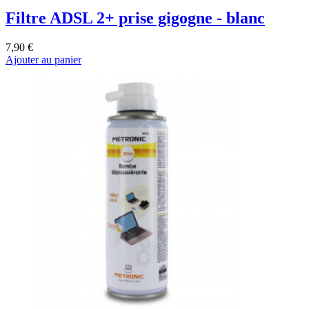
Filtre ADSL 2+ prise gigogne - blanc
7,90 €
Ajouter au panier