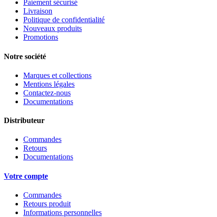
Paiement sécurisé
Livraison
Politique de confidentialité
Nouveaux produits
Promotions
Notre société
Marques et collections
Mentions légales
Contactez-nous
Documentations
Distributeur
Commandes
Retours
Documentations
Votre compte
Commandes
Retours produit
Informations personnelles