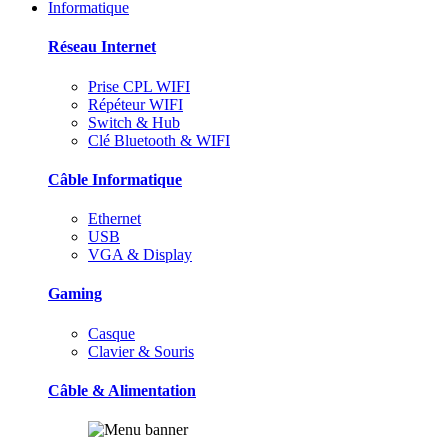
Informatique
Réseau Internet
Prise CPL WIFI
Répéteur WIFI
Switch & Hub
Clé Bluetooth & WIFI
Câble Informatique
Ethernet
USB
VGA & Display
Gaming
Casque
Clavier & Souris
Câble & Alimentation