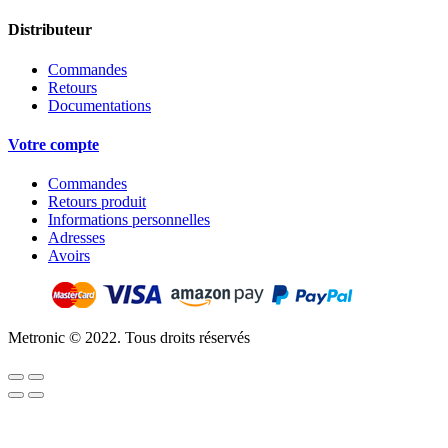
Distributeur
Commandes
Retours
Documentations
Votre compte
Commandes
Retours produit
Informations personnelles
Adresses
Avoirs
Metronic © 2022. Tous droits réservés