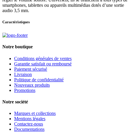
smartphones, tablettes ou appareils multimédias dotés d’une sortie
audio 3,5 mm.
Caractéristiques
Notre boutique
Conditions générales de ventes
Garantie satisfait ou remboursé
Paiement sécurisé
Livraison
Politique de confidentialité
Nouveaux produits
Promotions
Notre société
Marques et collections
Mentions légales
Contactez-nous
Documentations