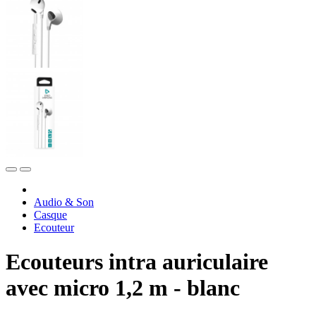
Audio & Son
Casque
Ecouteur
Ecouteurs intra auriculaire
avec micro 1,2 m - blanc