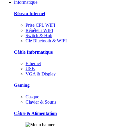
Informatique
Réseau Internet
Prise CPL WIFI
Répéteur WIFI
Switch & Hub
Clé Bluetooth & WIFI
Câble Informatique
Ethernet
USB
VGA & Display
Gaming
Casque
Clavier & Souris
Câble & Alimentation