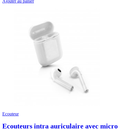
Ajouter au panier
Ecouteur
Ecouteurs intra auriculaire avec micro