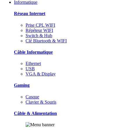
Informatique
Réseau Internet
Prise CPL WIFI
Répéteur WIFI
Switch & Hub
Clé Bluetooth & WIFI
Câble Informatique
Ethernet
USB
VGA & Display
Gaming
Casque
Clavier & Souris
Câble & Alimentation