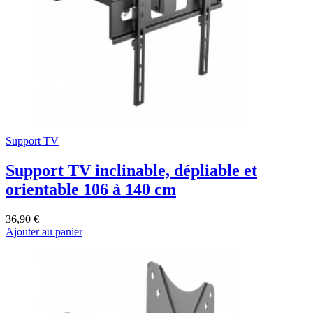
Support TV
Support TV inclinable, dépliable et
orientable 106 à 140 cm
36,90 €
Ajouter au panier