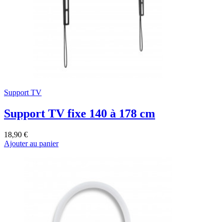
Support TV
Support TV fixe 140 à 178 cm
18,90 €
Ajouter au panier