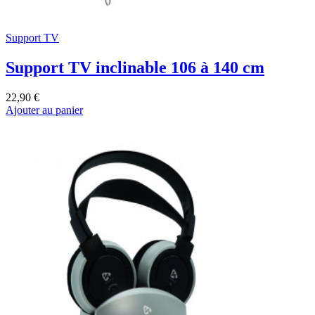
Support TV
Support TV inclinable 106 à 140 cm
22,90 €
Ajouter au panier