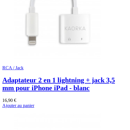
RCA / Jack
Adaptateur 2 en 1 lightning + jack 3,5
mm pour iPhone iPad - blanc
16,90 €
Ajouter au panier