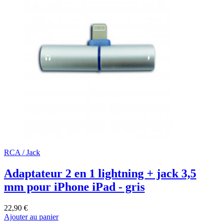
RCA / Jack
Adaptateur 2 en 1 lightning + jack 3,5
mm pour iPhone iPad - gris
22,90 €
Ajouter au panier