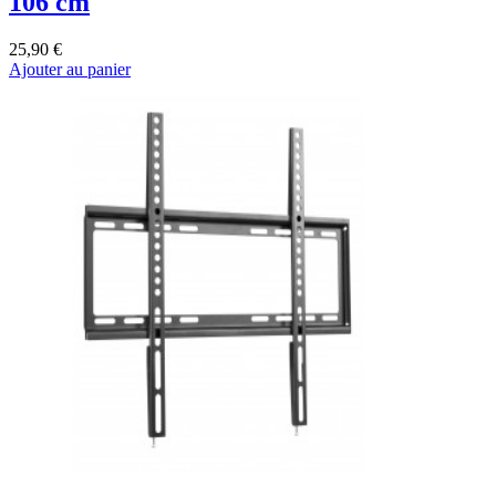
106 cm
25,90 €
Ajouter au panier