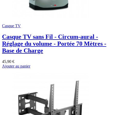
Casque TV
Casque TV sans Fil - Circum-aural -
Réglage du volume - Portée 70 Mètres -
Base de Charge
45,90 €
Ajouter au panier