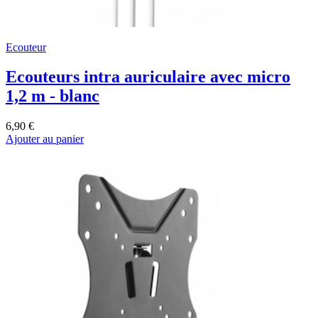
Ecouteur
Ecouteurs intra auriculaire avec micro
1,2 m - blanc
6,90 €
Ajouter au panier