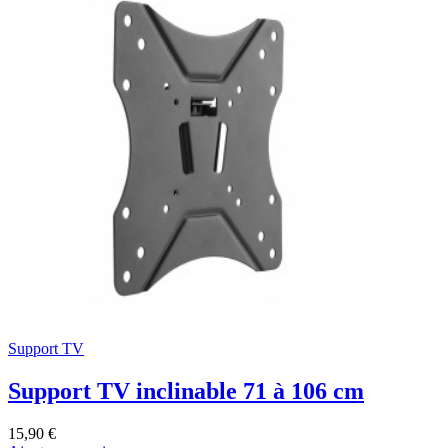
Support TV
Support TV inclinable 71 à 106 cm
15,90 €