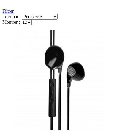
Filtrer
Trier par :
Montrer :