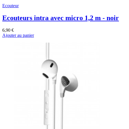
Ecouteur
Ecouteurs intra avec micro 1,2 m - noir
6,90 €
Ajouter au panier