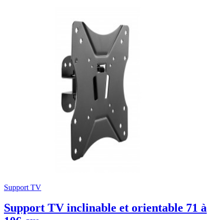
Support TV
Support TV inclinable et orientable 71 à