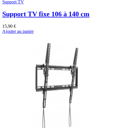
Support TV
Support TV fixe 106 à 140 cm
15,90 €
Ajouter au panier