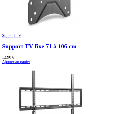
Support TV
Support TV fixe 71 à 106 cm
12,90 €
Ajouter au panier