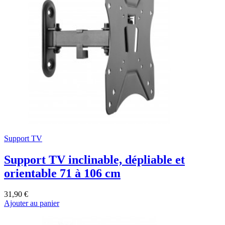
Support TV
Support TV inclinable, dépliable et
orientable 71 à 106 cm
31,90 €
Ajouter au panier