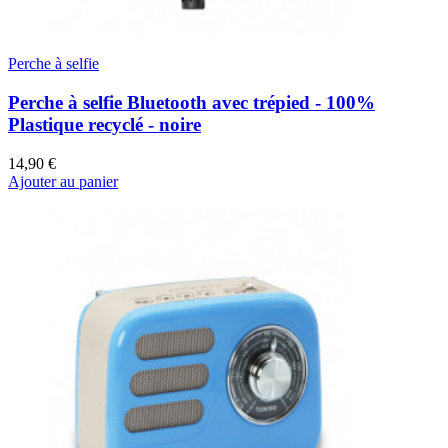
Perche à selfie
Perche à selfie Bluetooth avec trépied - 100%
Plastique recyclé - noire
14,90 €
Ajouter au panier