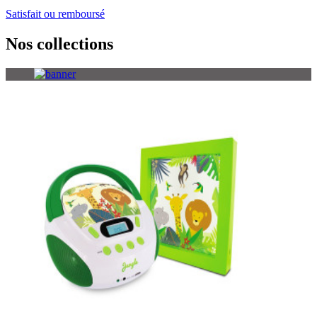
Satisfait ou remboursé
Nos collections