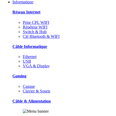
Informatique
Réseau Internet
Prise CPL WIFI
Répéteur WIFI
Switch & Hub
Clé Bluetooth & WIFI
Câble Informatique
Ethernet
USB
VGA & Display
Gaming
Casque
Clavier & Souris
Câble & Alimentation