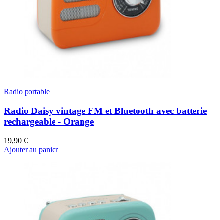
Radio portable
Radio Daisy vintage FM et Bluetooth avec batterie
rechargeable - Orange
19,90 €
Ajouter au panier