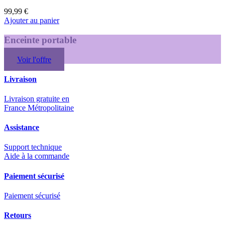
99,99 €
Ajouter au panier
Enceinte portable
Voir l'offre
Livraison
Livraison gratuite en
France Métropolitaine
Assistance
Support technique
Aide à la commande
Paiement sécurisé
Paiement sécurisé
Retours