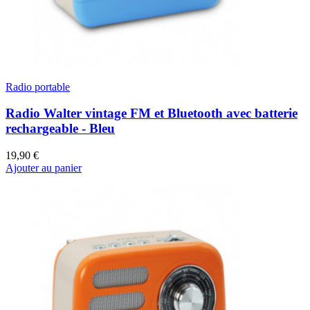
Radio portable
Radio Walter vintage FM et Bluetooth avec batterie
rechargeable - Bleu
19,90 €
Ajouter au panier