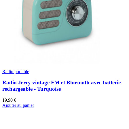
Radio portable
Radio Jerry vintage FM et Bluetooth avec batterie
rechargeable - Turquoise
19,90 €
Ajouter au panier