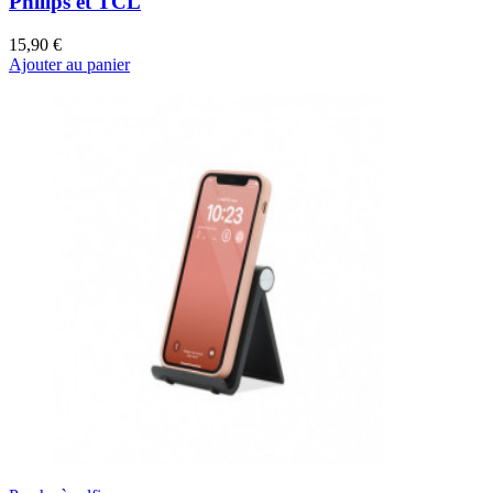
Philips et TCL
15,90 €
Ajouter au panier