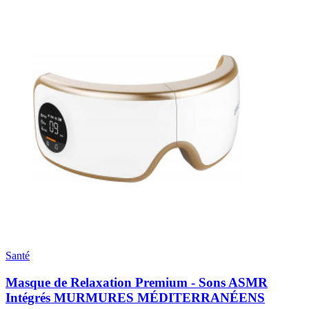
Santé
Masque de Relaxation Premium - Sons ASMR
Intégrés MURMURES MÉDITERRANÉENS