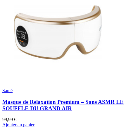
Santé
Masque de Relaxation Premium – Sons ASMR LE
SOUFFLE DU GRAND AIR
99,99 €
Ajouter au panier