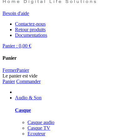
Besoin d'aide
Contactez-nous
Retour produits
Documentations
Panier :
0,00 €
Panier
Fermer
Panier
Le panier est vide
Panier
Commander
Audio & Son
Casque
Casque audio
Casque TV
Ecouteur