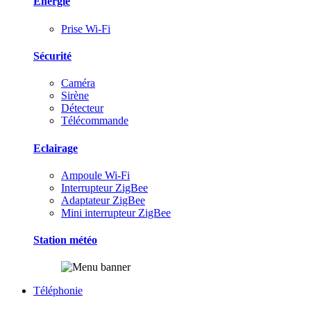
Energie
Prise Wi-Fi
Sécurité
Caméra
Sirène
Détecteur
Télécommande
Eclairage
Ampoule Wi-Fi
Interrupteur ZigBee
Adaptateur ZigBee
Mini interrupteur ZigBee
Station météo
Téléphonie