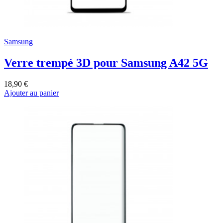
Samsung
Verre trempé 3D pour Samsung A42 5G
18,90 €
Ajouter au panier