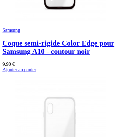
Samsung
Coque semi-rigide Color Edge pour
Samsung A10 - contour noir
9,90 €
Ajouter au panier