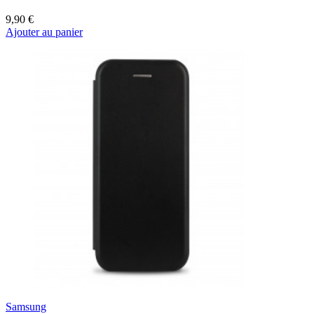
9,90 €
Ajouter au panier
Samsung