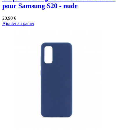
pour Samsung S20 - nude
20,90 €
Ajouter au panier