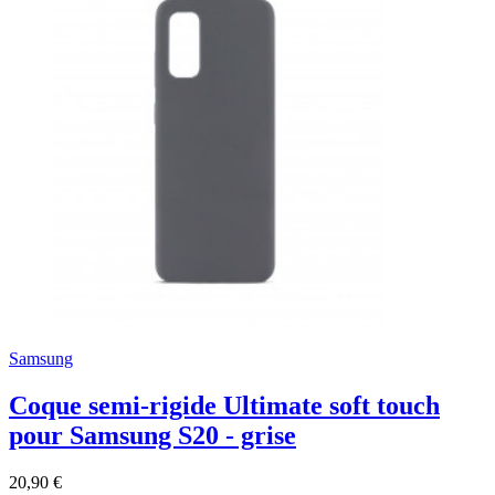
Samsung
Coque semi-rigide Ultimate soft touch
pour Samsung S20 - grise
20,90 €