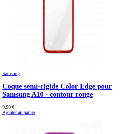
Samsung
Coque semi-rigide Color Edge pour
Samsung A10 - contour rouge
9,90 €
Ajouter au panier