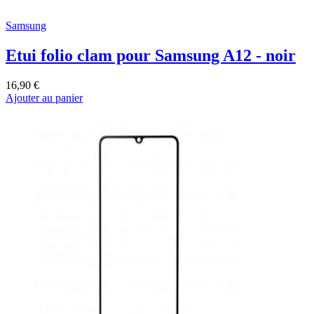
Samsung
Etui folio clam pour Samsung A12 - noir
16,90 €
Ajouter au panier