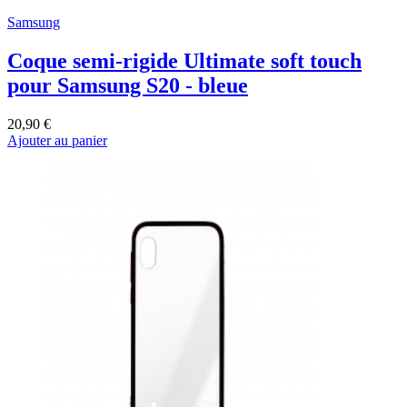
Samsung
Coque semi-rigide Ultimate soft touch
pour Samsung S20 - bleue
20,90 €
Ajouter au panier