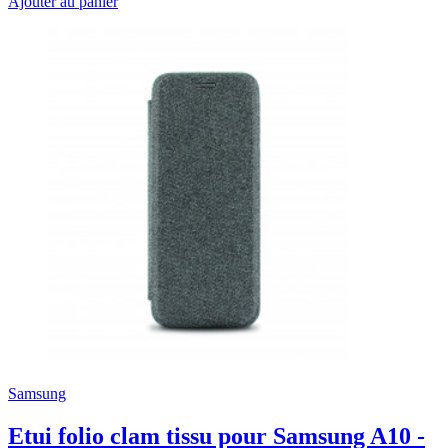
Ajouter au panier
Samsung
Etui folio clam tissu pour Samsung A10 -