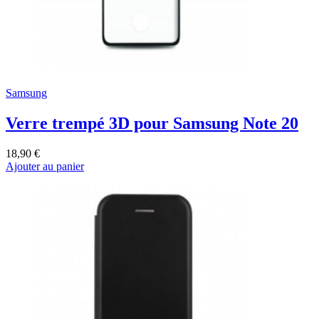
Samsung
Verre trempé 3D pour Samsung Note 20
18,90 €
Ajouter au panier