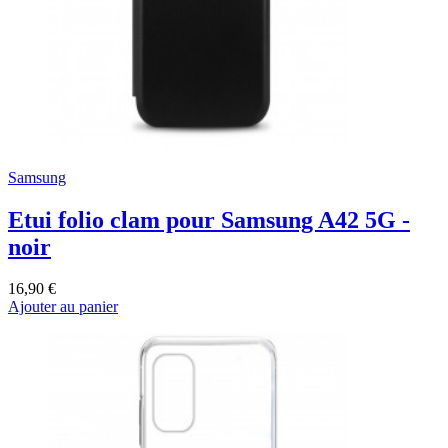
Samsung
Etui folio clam pour Samsung A42 5G -
noir
16,90 €
Ajouter au panier