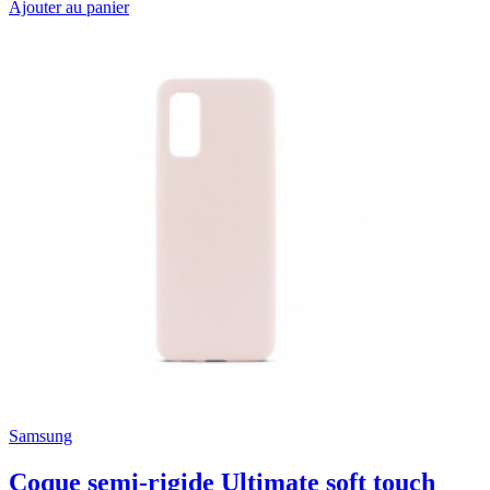
Ajouter au panier
Samsung
Coque semi-rigide Ultimate soft touch