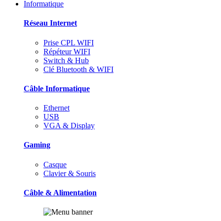
Informatique
Réseau Internet
Prise CPL WIFI
Répéteur WIFI
Switch & Hub
Clé Bluetooth & WIFI
Câble Informatique
Ethernet
USB
VGA & Display
Gaming
Casque
Clavier & Souris
Câble & Alimentation