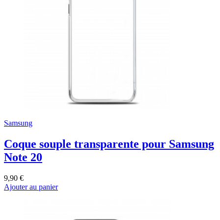
Samsung
Coque souple transparente pour Samsung
Note 20
9,90 €
Ajouter au panier