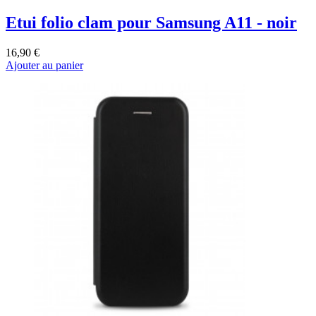
Etui folio clam pour Samsung A11 - noir
16,90 €
Ajouter au panier