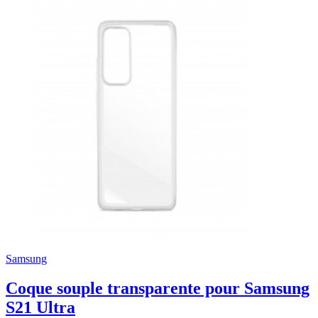
Samsung
Coque souple transparente pour Samsung
S21 Ultra