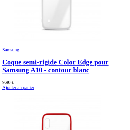
Samsung
Coque semi-rigide Color Edge pour
Samsung A10 - contour blanc
9,90 €
Ajouter au panier