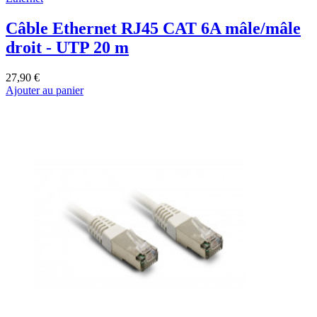
Câble Ethernet RJ45 CAT 6A mâle/mâle
droit - UTP 20 m
27,90 €
Ajouter au panier