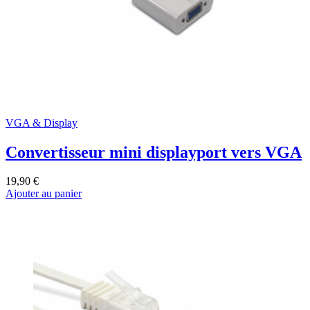
VGA & Display
Convertisseur mini displayport vers VGA
19,90 €
Ajouter au panier