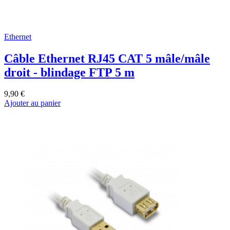
Ethernet
Câble Ethernet RJ45 CAT 5 mâle/mâle
droit - blindage FTP 5 m
9,90 €
Ajouter au panier