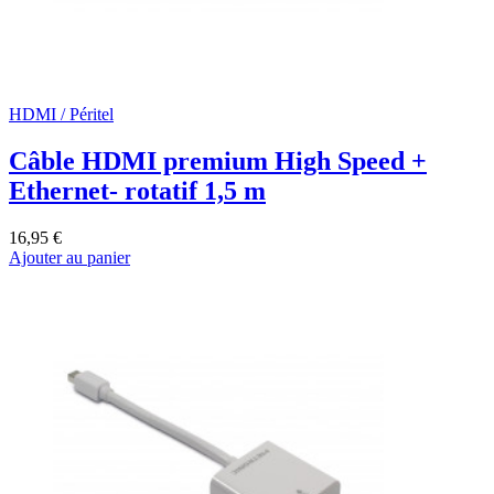
HDMI / Péritel
Câble HDMI premium High Speed +
Ethernet- rotatif 1,5 m
16,95 €
Ajouter au panier