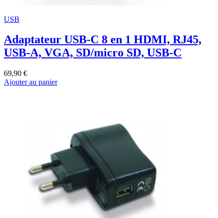
USB
Adaptateur USB-C 8 en 1 HDMI, RJ45,
USB-A, VGA, SD/micro SD, USB-C
69,90 €
Ajouter au panier