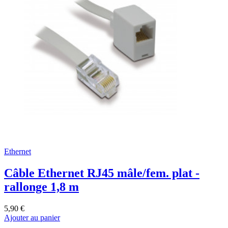
Ethernet
Câble Ethernet RJ45 mâle/fem. plat -
rallonge 1,8 m
5,90 €
Ajouter au panier