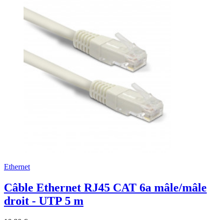
Ethernet
Câble Ethernet RJ45 CAT 6a mâle/mâle
droit - UTP 5 m