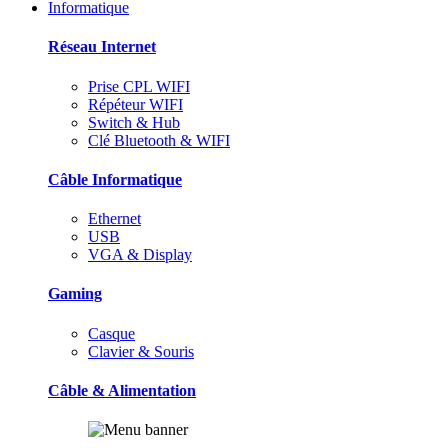
Informatique
Réseau Internet
Prise CPL WIFI
Répéteur WIFI
Switch & Hub
Clé Bluetooth & WIFI
Câble Informatique
Ethernet
USB
VGA & Display
Gaming
Casque
Clavier & Souris
Câble & Alimentation