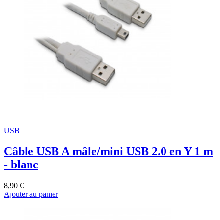
USB
Câble USB A mâle/mini USB 2.0 en Y 1 m
- blanc
8,90 €
Ajouter au panier