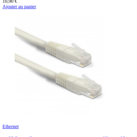
10,90 €
Ajouter au panier
Ethernet