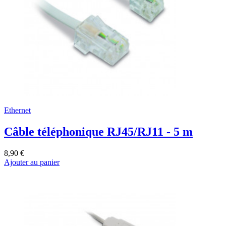
Ethernet
Câble téléphonique RJ45/RJ11 - 5 m
8,90 €
Ajouter au panier