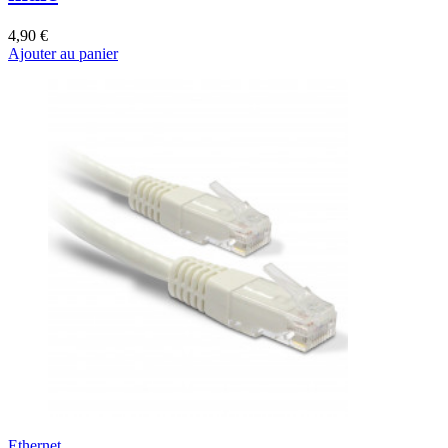
4,90 €
Ajouter au panier
Ethernet