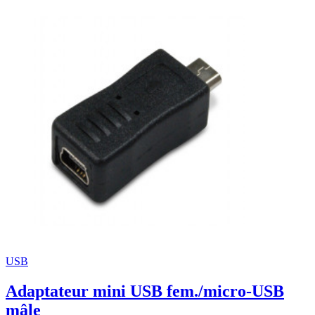
USB
Adaptateur mini USB fem./micro-USB
mâle