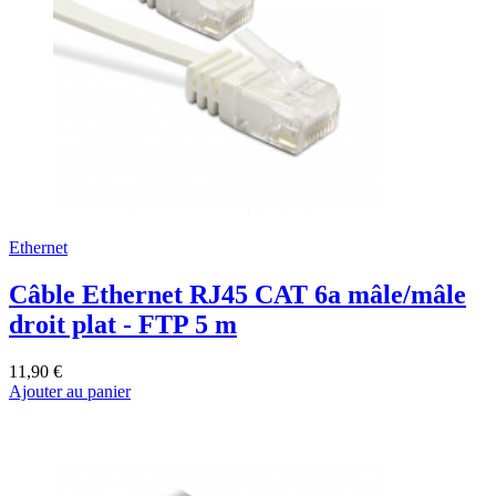
Ethernet
Câble Ethernet RJ45 CAT 6a mâle/mâle
droit plat - FTP 5 m
11,90 €
Ajouter au panier