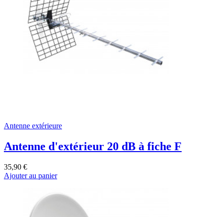
Antenne extérieure
Antenne d'extérieur 20 dB à fiche F
35,90 €
Ajouter au panier