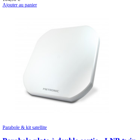
Ajouter au panier
Parabole & kit satellite