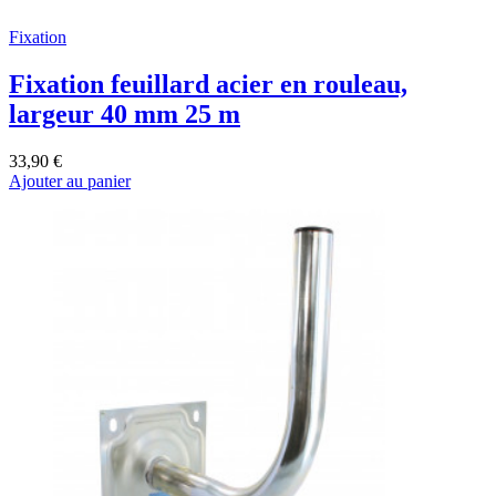
Fixation
Fixation feuillard acier en rouleau,
largeur 40 mm 25 m
33,90 €
Ajouter au panier