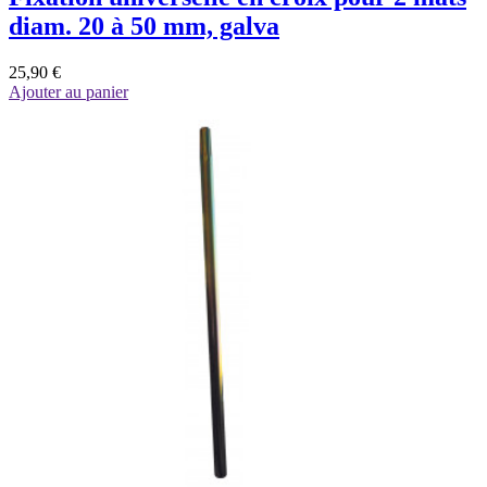
diam. 20 à 50 mm, galva
25,90 €
Ajouter au panier