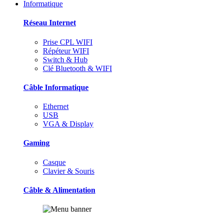
Informatique
Réseau Internet
Prise CPL WIFI
Répéteur WIFI
Switch & Hub
Clé Bluetooth & WIFI
Câble Informatique
Ethernet
USB
VGA & Display
Gaming
Casque
Clavier & Souris
Câble & Alimentation