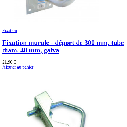
Fixation
Fixation murale - déport de 300 mm, tube
diam. 40 mm, galva
21,90 €
Ajouter au panier