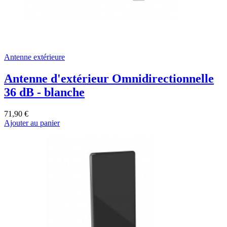
Antenne extérieure
Antenne d'extérieur Omnidirectionnelle
36 dB - blanche
71,90 €
Ajouter au panier