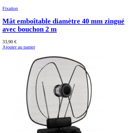
Fixation
Mât emboîtable diamètre 40 mm zingué
avec bouchon 2 m
33,90 €
Ajouter au panier