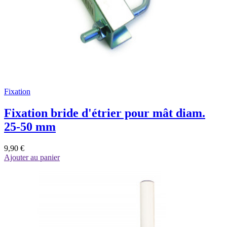
Fixation
Fixation bride d'étrier pour mât diam.
25-50 mm
9,90 €
Ajouter au panier