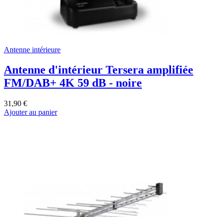
Antenne intérieure
Antenne d'intérieur Tersera amplifiée
FM/DAB+ 4K 59 dB - noire
31,90 €
Ajouter au panier