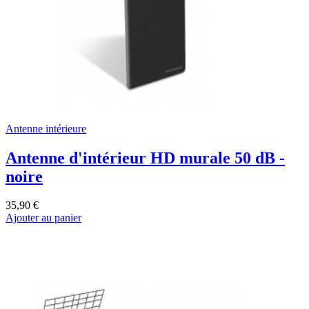
Antenne intérieure
Antenne d'intérieur HD murale 50 dB -
noire
35,90 €
Ajouter au panier