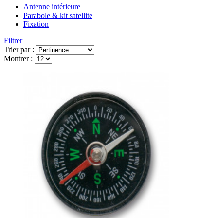
Antenne intérieure
Parabole & kit satellite
Fixation
Filtrer
Trier par :
Montrer :