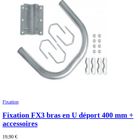
Fixation
Fixation FX3 bras en U déport 400 mm +
accessoires
19,90 €