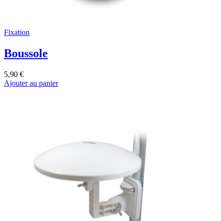
Fixation
Boussole
5,90 €
Ajouter au panier