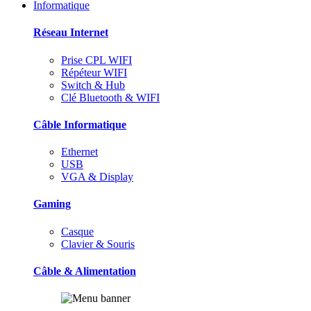
Informatique
Réseau Internet
Prise CPL WIFI
Répéteur WIFI
Switch & Hub
Clé Bluetooth & WIFI
Câble Informatique
Ethernet
USB
VGA & Display
Gaming
Casque
Clavier & Souris
Câble & Alimentation