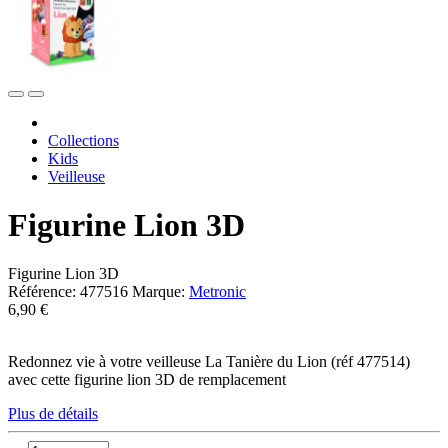
Collections
Kids
Veilleuse
Figurine Lion 3D
Figurine Lion 3D
Référence:
477516
Marque:
Metronic
6,90 €
Redonnez vie à votre veilleuse La Tanière du Lion (réf 477514)
avec cette figurine lion 3D de remplacement
Plus de détails