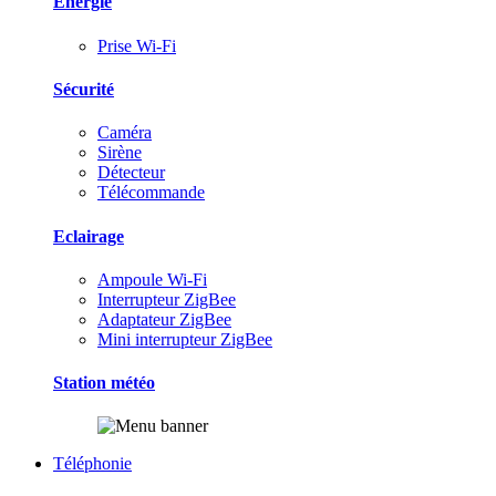
Energie
Prise Wi-Fi
Sécurité
Caméra
Sirène
Détecteur
Télécommande
Eclairage
Ampoule Wi-Fi
Interrupteur ZigBee
Adaptateur ZigBee
Mini interrupteur ZigBee
Station météo
Téléphonie