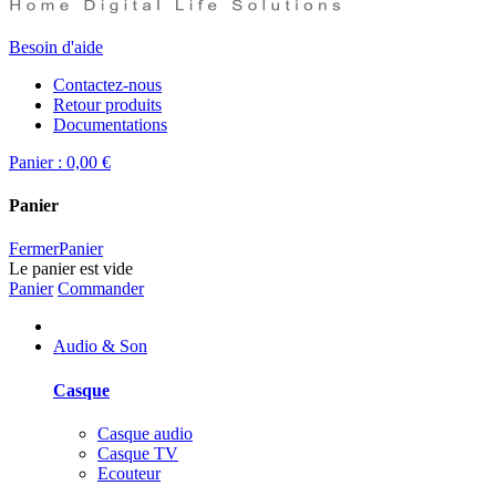
Besoin d'aide
Contactez-nous
Retour produits
Documentations
Panier :
0,00 €
Panier
Fermer
Panier
Le panier est vide
Panier
Commander
Audio & Son
Casque
Casque audio
Casque TV
Ecouteur