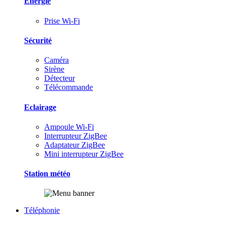
Energie
Prise Wi-Fi
Sécurité
Caméra
Sirène
Détecteur
Télécommande
Eclairage
Ampoule Wi-Fi
Interrupteur ZigBee
Adaptateur ZigBee
Mini interrupteur ZigBee
Station météo
Téléphonie