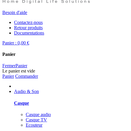
Besoin d'aide
Contactez-nous
Retour produits
Documentations
Panier :
0,00 €
Panier
Fermer
Panier
Le panier est vide
Panier
Commander
Audio & Son
Casque
Casque audio
Casque TV
Ecouteur