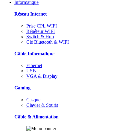
Informatique
Réseau Internet
Prise CPL WIFI
Répéteur WIFI
Switch & Hub
Clé Bluetooth & WIFI
Câble Informatique
Ethernet
USB
VGA & Display
Gaming
Casque
Clavier & Souris
Câble & Alimentation