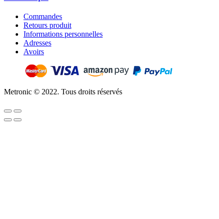
Commandes
Retours produit
Informations personnelles
Adresses
Avoirs
Metronic © 2022. Tous droits réservés