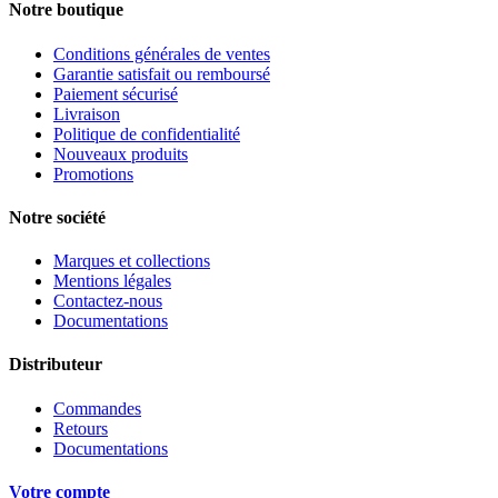
Notre boutique
Conditions générales de ventes
Garantie satisfait ou remboursé
Paiement sécurisé
Livraison
Politique de confidentialité
Nouveaux produits
Promotions
Notre société
Marques et collections
Mentions légales
Contactez-nous
Documentations
Distributeur
Commandes
Retours
Documentations
Votre compte