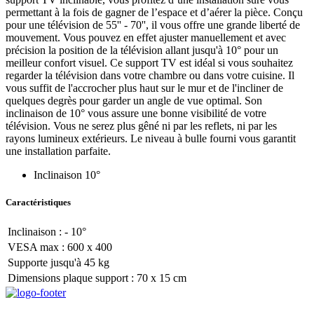
permettant à la fois de gagner de l’espace et d’aérer la pièce. Conçu
pour une télévision de 55'' - 70'', il vous offre une grande liberté de
mouvement. Vous pouvez en effet ajuster manuellement et avec
précision la position de la télévision allant jusqu'à 10° pour un
meilleur confort visuel. Ce support TV est idéal si vous souhaitez
regarder la télévision dans votre chambre ou dans votre cuisine. Il
vous suffit de l'accrocher plus haut sur le mur et de l'incliner de
quelques degrès pour garder un angle de vue optimal. Son
inclinaison de 10° vous assure une bonne visibilité de votre
télévision. Vous ne serez plus gêné ni par les reflets, ni par les
rayons lumineux extérieurs. Le niveau à bulle fourni vous garantit
une installation parfaite.
Inclinaison 10°
Caractéristiques
Inclinaison : - 10°
VESA max : 600 x 400
Supporte jusqu'à 45 kg
Dimensions plaque support : 70 x 15 cm