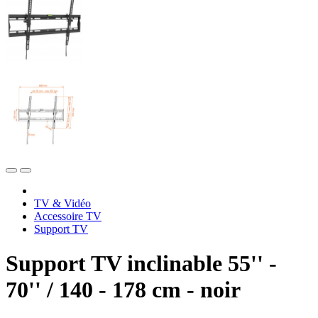
TV & Vidéo
Accessoire TV
Support TV
Support TV inclinable 55'' -
70'' / 140 - 178 cm - noir