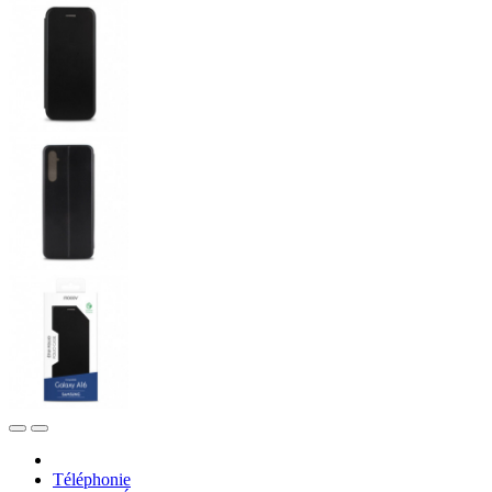
Téléphonie