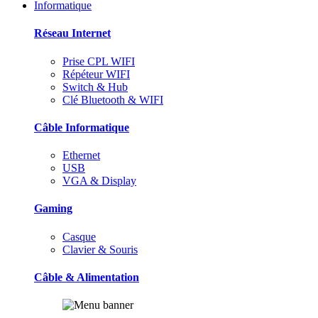
Informatique
Réseau Internet
Prise CPL WIFI
Répéteur WIFI
Switch & Hub
Clé Bluetooth & WIFI
Câble Informatique
Ethernet
USB
VGA & Display
Gaming
Casque
Clavier & Souris
Câble & Alimentation