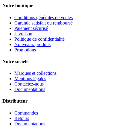
Notre boutique
Conditions générales de ventes
Garantie satisfait ou remboursé
Paiement sécurisé
Livraison
Politique de confidentialité
Nouveaux produits
Promotions
Notre société
Marques et collections
Mentions légales
Contactez-nous
Documentations
Distributeur
Commandes
Retours
Documentations