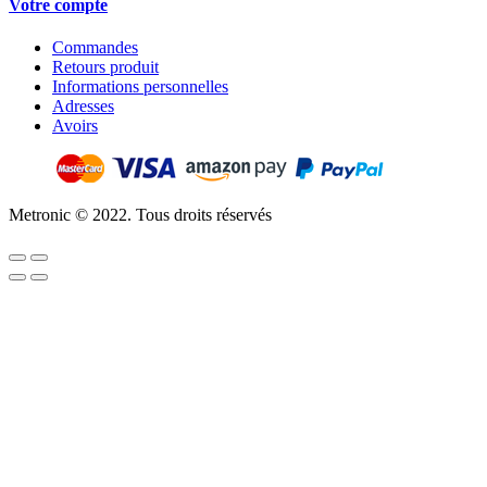
Votre compte
Commandes
Retours produit
Informations personnelles
Adresses
Avoirs
Metronic © 2022. Tous droits réservés