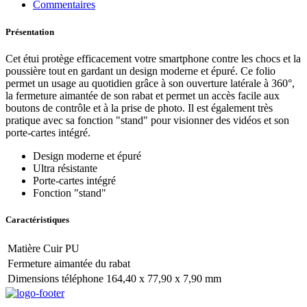
Commentaires
Présentation
Cet étui protège efficacement votre smartphone contre les chocs et la
poussière tout en gardant un design moderne et épuré. Ce folio
permet un usage au quotidien grâce à son ouverture latérale à 360°,
la fermeture aimantée de son rabat et permet un accès facile aux
boutons de contrôle et à la prise de photo. Il est également très
pratique avec sa fonction "stand" pour visionner des vidéos et son
porte-cartes intégré.
Design moderne et épuré
Ultra résistante
Porte-cartes intégré
Fonction "stand"
Caractéristiques
Matière Cuir PU
Fermeture aimantée du rabat
Dimensions téléphone 164,40 x 77,90 x 7,90 mm