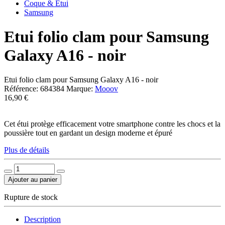
Coque & Étui
Samsung
Etui folio clam pour Samsung
Galaxy A16 - noir
Etui folio clam pour Samsung Galaxy A16 - noir
Référence:
684384
Marque:
Mooov
16,90 €
Cet étui protège efficacement votre smartphone contre les chocs et la
poussière tout en gardant un design moderne et épuré
Plus de détails
Ajouter au panier
Rupture de stock
Description