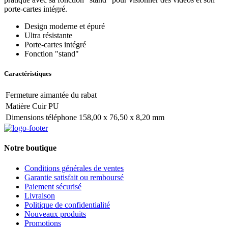
porte-cartes intégré.
Design moderne et épuré
Ultra résistante
Porte-cartes intégré
Fonction "stand"
Caractéristiques
Fermeture aimantée du rabat
Matière Cuir PU
Dimensions téléphone 158,00 x 76,50 x 8,20 mm
Notre boutique
Conditions générales de ventes
Garantie satisfait ou remboursé
Paiement sécurisé
Livraison
Politique de confidentialité
Nouveaux produits
Promotions