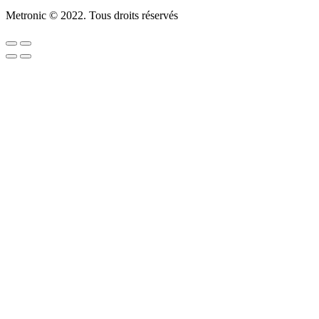
Metronic © 2022. Tous droits réservés