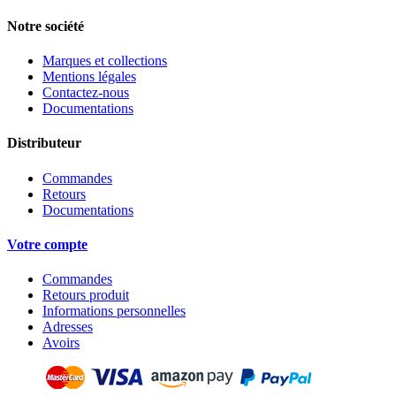
Notre société
Marques et collections
Mentions légales
Contactez-nous
Documentations
Distributeur
Commandes
Retours
Documentations
Votre compte
Commandes
Retours produit
Informations personnelles
Adresses
Avoirs