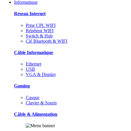
Informatique
Réseau Internet
Prise CPL WIFI
Répéteur WIFI
Switch & Hub
Clé Bluetooth & WIFI
Câble Informatique
Ethernet
USB
VGA & Display
Gaming
Casque
Clavier & Souris
Câble & Alimentation