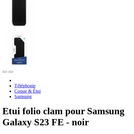
Téléphonie
Coque & Étui
Samsung
Etui folio clam pour Samsung
Galaxy S23 FE - noir