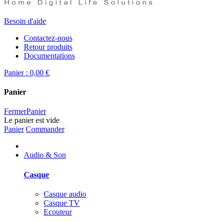
Besoin d'aide
Contactez-nous
Retour produits
Documentations
Panier :
0,00 €
Panier
Fermer
Panier
Le panier est vide
Panier
Commander
Audio & Son
Casque
Casque audio
Casque TV
Ecouteur