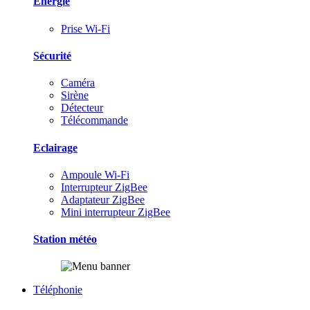
Energie
Prise Wi-Fi
Sécurité
Caméra
Sirène
Détecteur
Télécommande
Eclairage
Ampoule Wi-Fi
Interrupteur ZigBee
Adaptateur ZigBee
Mini interrupteur ZigBee
Station météo
Téléphonie