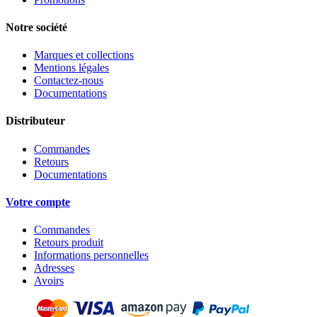
Notre société
Marques et collections
Mentions légales
Contactez-nous
Documentations
Distributeur
Commandes
Retours
Documentations
Votre compte
Commandes
Retours produit
Informations personnelles
Adresses
Avoirs