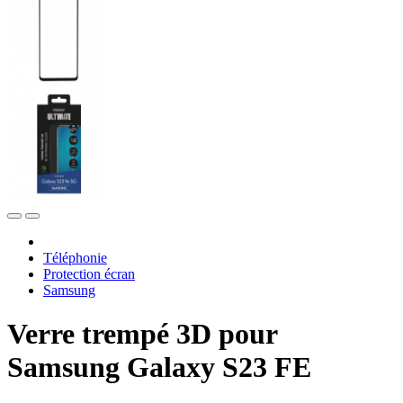
Téléphonie
Protection écran
Samsung
Verre trempé 3D pour
Samsung Galaxy S23 FE