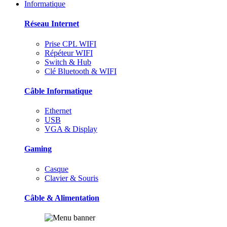
Informatique
Réseau Internet
Prise CPL WIFI
Répéteur WIFI
Switch & Hub
Clé Bluetooth & WIFI
Câble Informatique
Ethernet
USB
VGA & Display
Gaming
Casque
Clavier & Souris
Câble & Alimentation