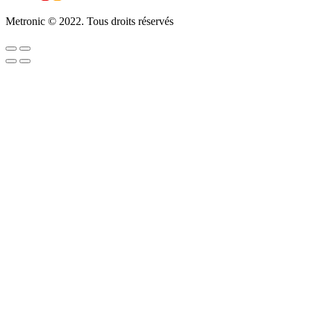
Metronic © 2022. Tous droits réservés