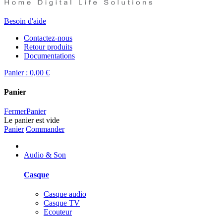
Besoin d'aide
Contactez-nous
Retour produits
Documentations
Panier :
0,00 €
Panier
Fermer
Panier
Le panier est vide
Panier
Commander
Audio & Son
Casque
Casque audio
Casque TV
Ecouteur