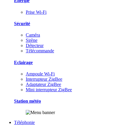
Energie
Prise Wi-Fi
Sécurité
Caméra
Sirène
Détecteur
Télécommande
Eclairage
Ampoule Wi-Fi
Interrupteur ZigBee
Adaptateur ZigBee
Mini interrupteur ZigBee
Station météo
Téléphonie