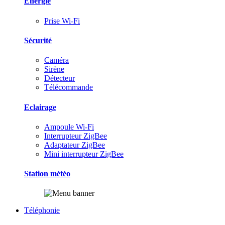
Energie
Prise Wi-Fi
Sécurité
Caméra
Sirène
Détecteur
Télécommande
Eclairage
Ampoule Wi-Fi
Interrupteur ZigBee
Adaptateur ZigBee
Mini interrupteur ZigBee
Station météo
Téléphonie