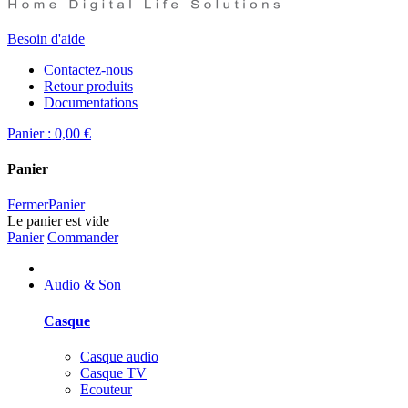
Besoin d'aide
Contactez-nous
Retour produits
Documentations
Panier :
0,00 €
Panier
Fermer
Panier
Le panier est vide
Panier
Commander
Audio & Son
Casque
Casque audio
Casque TV
Ecouteur