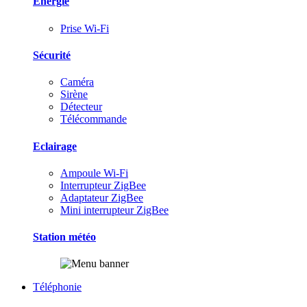
Energie
Prise Wi-Fi
Sécurité
Caméra
Sirène
Détecteur
Télécommande
Eclairage
Ampoule Wi-Fi
Interrupteur ZigBee
Adaptateur ZigBee
Mini interrupteur ZigBee
Station météo
Téléphonie