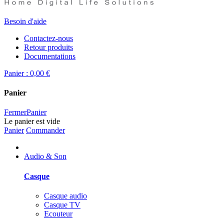
Besoin d'aide
Contactez-nous
Retour produits
Documentations
Panier :
0,00 €
Panier
Fermer
Panier
Le panier est vide
Panier
Commander
Audio & Son
Casque
Casque audio
Casque TV
Ecouteur