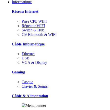
Informatique
Réseau Internet
Prise CPL WIFI
Répéteur WIFI
Switch & Hub
Clé Bluetooth & WIFI
Câble Informatique
Ethernet
USB
VGA & Display
Gaming
Casque
Clavier & Souris
Câble & Alimentation