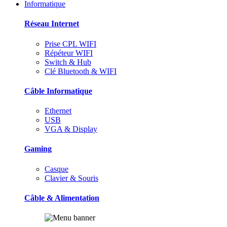
Informatique
Réseau Internet
Prise CPL WIFI
Répéteur WIFI
Switch & Hub
Clé Bluetooth & WIFI
Câble Informatique
Ethernet
USB
VGA & Display
Gaming
Casque
Clavier & Souris
Câble & Alimentation