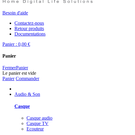
Besoin d'aide
Contactez-nous
Retour produits
Documentations
Panier :
0,00 €
Panier
Fermer
Panier
Le panier est vide
Panier
Commander
Audio & Son
Casque
Casque audio
Casque TV
Ecouteur