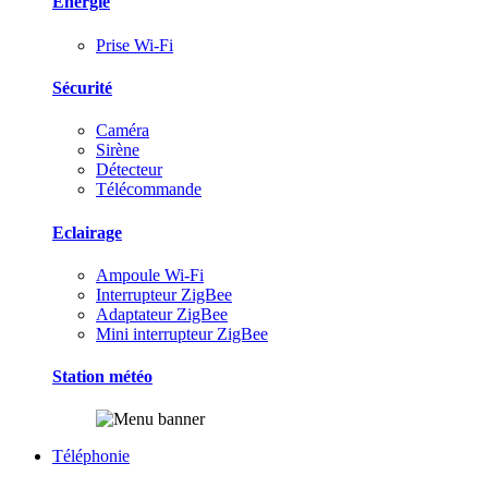
Energie
Prise Wi-Fi
Sécurité
Caméra
Sirène
Détecteur
Télécommande
Eclairage
Ampoule Wi-Fi
Interrupteur ZigBee
Adaptateur ZigBee
Mini interrupteur ZigBee
Station météo
Téléphonie