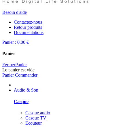
Besoin d'aide
Contactez-nous
Retour produits
Documentations
Panier :
0,00 €
Panier
Fermer
Panier
Le panier est vide
Panier
Commander
Audio & Son
Casque
Casque audio
Casque TV
Ecouteur