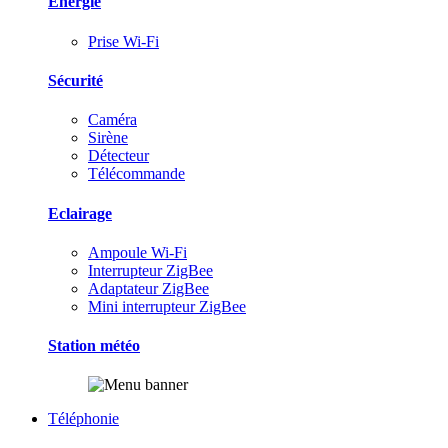
Energie
Prise Wi-Fi
Sécurité
Caméra
Sirène
Détecteur
Télécommande
Eclairage
Ampoule Wi-Fi
Interrupteur ZigBee
Adaptateur ZigBee
Mini interrupteur ZigBee
Station météo
Téléphonie