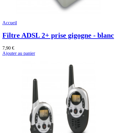
Accueil
Filtre ADSL 2+ prise gigogne - blanc
7,90 €
Ajouter au panier