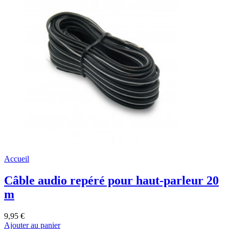
Accueil
Câble audio repéré pour haut-parleur 20
m
9,95 €
Ajouter au panier