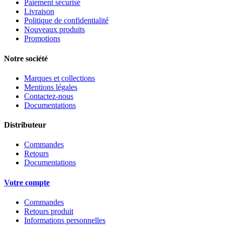
Paiement sécurisé
Livraison
Politique de confidentialité
Nouveaux produits
Promotions
Notre société
Marques et collections
Mentions légales
Contactez-nous
Documentations
Distributeur
Commandes
Retours
Documentations
Votre compte
Commandes
Retours produit
Informations personnelles