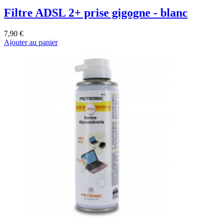
Filtre ADSL 2+ prise gigogne - blanc
7,90 €
Ajouter au panier