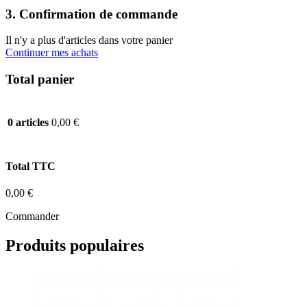
3. Confirmation de commande
Il n'y a plus d'articles dans votre panier
Continuer mes achats
Total panier
0,00 €
0 articles
Total TTC
0,00 €
Commander
Produits populaires