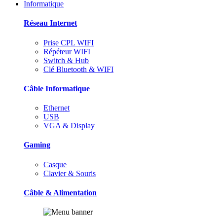
Informatique
Réseau Internet
Prise CPL WIFI
Répéteur WIFI
Switch & Hub
Clé Bluetooth & WIFI
Câble Informatique
Ethernet
USB
VGA & Display
Gaming
Casque
Clavier & Souris
Câble & Alimentation