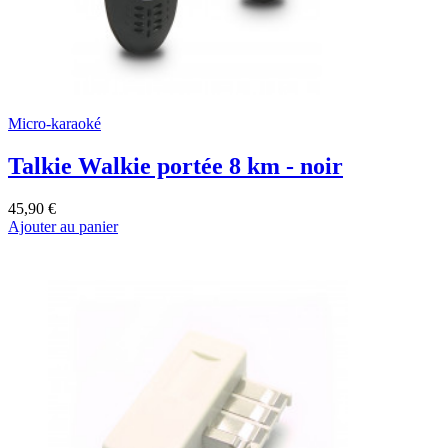
Micro-karaoké
Talkie Walkie portée 8 km - noir
45,90 €
Ajouter au panier