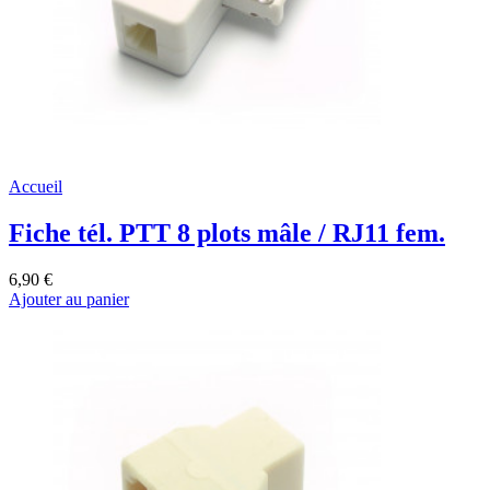
Accueil
Fiche tél. PTT 8 plots mâle / RJ11 fem.
6,90 €
Ajouter au panier