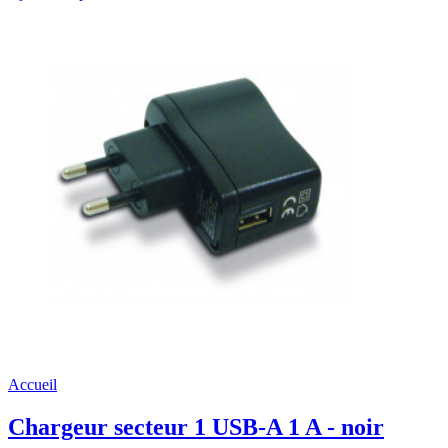
Accueil
Chargeur secteur 1 USB-A 1 A - noir