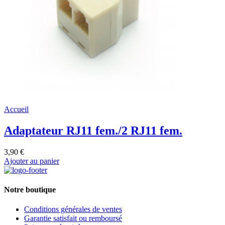
Accueil
Adaptateur RJ11 fem./2 RJ11 fem.
3,90 €
Ajouter au panier
Notre boutique
Conditions générales de ventes
Garantie satisfait ou remboursé