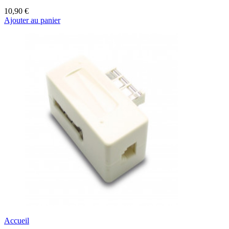
10,90 €
Ajouter au panier
Accueil