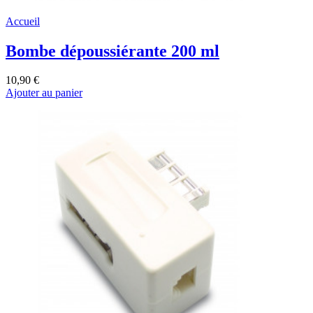
Accueil
Bombe dépoussiérante 200 ml
10,90 €
Ajouter au panier