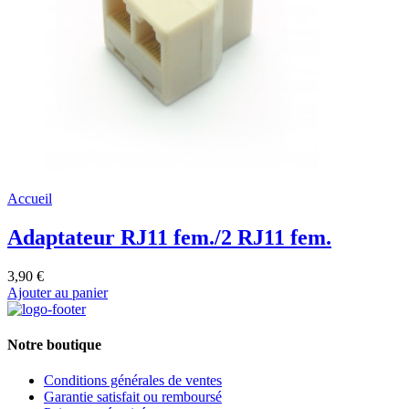
Accueil
Adaptateur RJ11 fem./2 RJ11 fem.
3,90 €
Ajouter au panier
Notre boutique
Conditions générales de ventes
Garantie satisfait ou remboursé