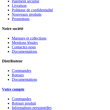
Paiement sécurisé
Livraison
Politique de confidentialité
Nouveaux produits
Promotions
Notre société
Marques et collections
Mentions légales
Contactez-nous
Documentations
Distributeur
Commandes
Retours
Documentations
Votre compte
Commandes
Retours produit
Informations personnelles