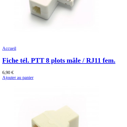
Accueil
Fiche tél. PTT 8 plots mâle / RJ11 fem.
6,90 €
Ajouter au panier