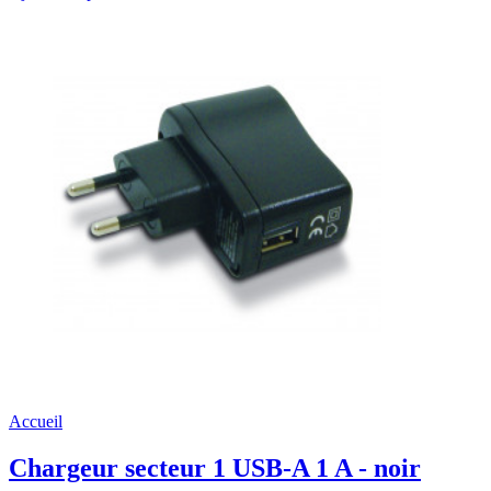
Accueil
Chargeur secteur 1 USB-A 1 A - noir