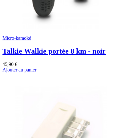
Micro-karaoké
Talkie Walkie portée 8 km - noir
45,90 €
Ajouter au panier