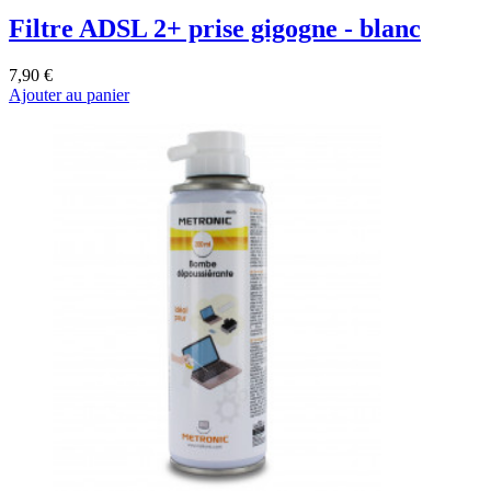
Filtre ADSL 2+ prise gigogne - blanc
7,90 €
Ajouter au panier