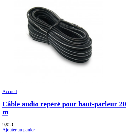
Accueil
Câble audio repéré pour haut-parleur 20
m
9,95 €
Ajouter au panier