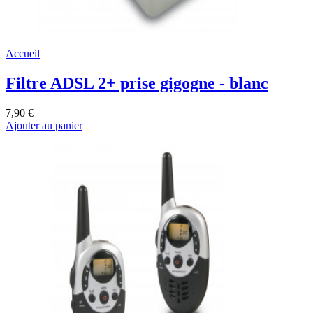
Accueil
Filtre ADSL 2+ prise gigogne - blanc
7,90 €
Ajouter au panier