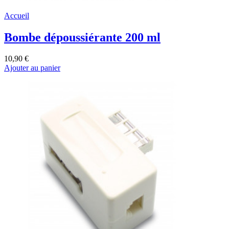
Accueil
Bombe dépoussiérante 200 ml
10,90 €
Ajouter au panier