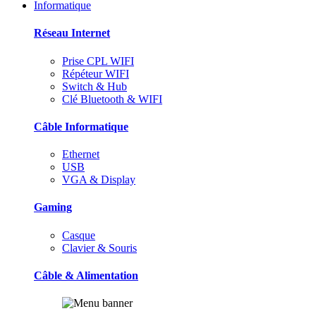
Informatique
Réseau Internet
Prise CPL WIFI
Répéteur WIFI
Switch & Hub
Clé Bluetooth & WIFI
Câble Informatique
Ethernet
USB
VGA & Display
Gaming
Casque
Clavier & Souris
Câble & Alimentation