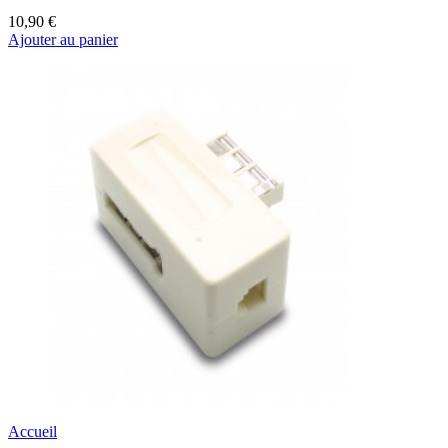
10,90 €
Ajouter au panier
Accueil