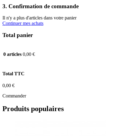
3. Confirmation de commande
Il n'y a plus d'articles dans votre panier
Continuer mes achats
Total panier
0,00 €
0 articles
Total TTC
0,00 €
Commander
Produits populaires