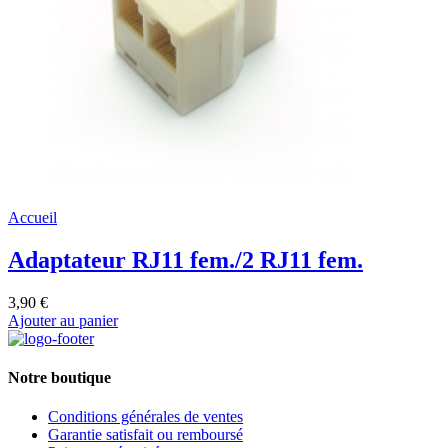
Accueil
Adaptateur RJ11 fem./2 RJ11 fem.
3,90 €
Ajouter au panier
Notre boutique
Conditions générales de ventes
Garantie satisfait ou remboursé