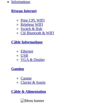
Informatique
Réseau Internet
Prise CPL WIFI
Répéteur WIFI
Switch & Hub
Clé Bluetooth & WIFI
Câble Informatique
Ethernet
USB
VGA & Display
Gaming
Casque
Clavier & Souris
Câble & Alimentation