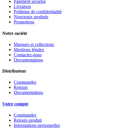
Paiement sécurisé
Livraison
Politique de confidentialité
Nouveaux produits
Promotions
Notre société
Marques et collections
Mentions légales
Contactez-nous
Documentations
Distributeur
Commandes
Retours
Documentations
Votre compte
Commandes
Retours produit
Informations personnelles