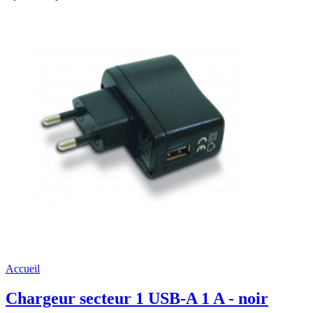
Accueil
Chargeur secteur 1 USB-A 1 A - noir