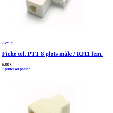
Accueil
Fiche tél. PTT 8 plots mâle / RJ11 fem.
6,90 €
Ajouter au panier