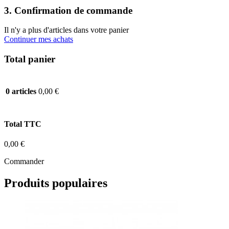
3. Confirmation de commande
Il n'y a plus d'articles dans votre panier
Continuer mes achats
Total panier
0,00 €
0 articles
Total TTC
0,00 €
Commander
Produits populaires