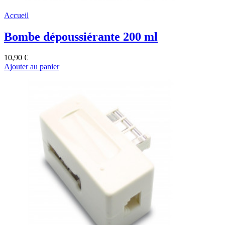
Accueil
Bombe dépoussiérante 200 ml
10,90 €
Ajouter au panier