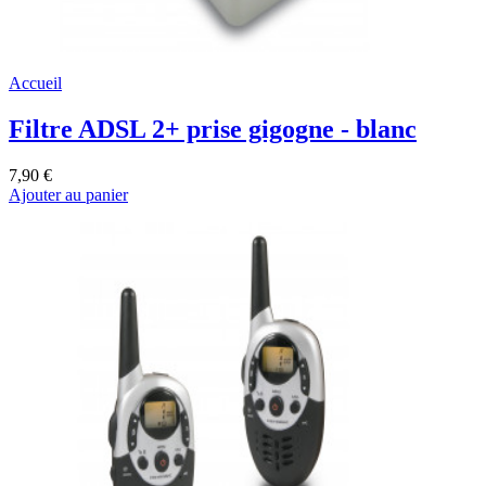
Accueil
Filtre ADSL 2+ prise gigogne - blanc
7,90 €
Ajouter au panier