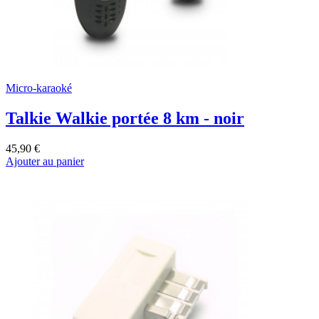
Micro-karaoké
Talkie Walkie portée 8 km - noir
45,90 €
Ajouter au panier