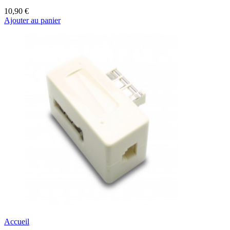
10,90 €
Ajouter au panier
Accueil