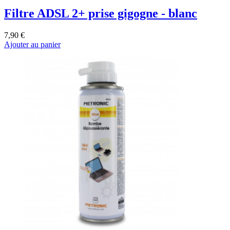
Filtre ADSL 2+ prise gigogne - blanc
7,90 €
Ajouter au panier