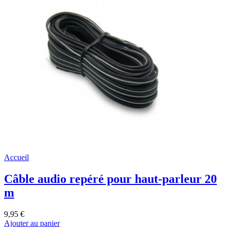
Accueil
Câble audio repéré pour haut-parleur 20
m
9,95 €
Ajouter au panier