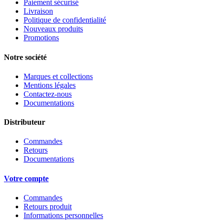
Paiement sécurisé
Livraison
Politique de confidentialité
Nouveaux produits
Promotions
Notre société
Marques et collections
Mentions légales
Contactez-nous
Documentations
Distributeur
Commandes
Retours
Documentations
Votre compte
Commandes
Retours produit
Informations personnelles