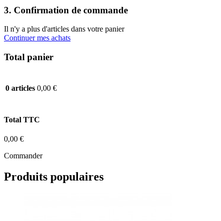
3. Confirmation de commande
Il n'y a plus d'articles dans votre panier
Continuer mes achats
Total panier
0,00 €
0 articles
Total TTC
0,00 €
Commander
Produits populaires