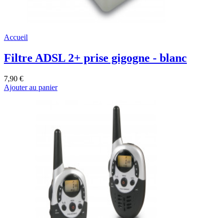
Accueil
Filtre ADSL 2+ prise gigogne - blanc
7,90 €
Ajouter au panier