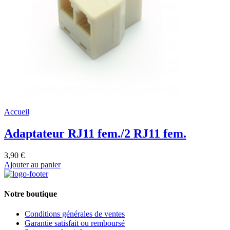
Accueil
Adaptateur RJ11 fem./2 RJ11 fem.
3,90 €
Ajouter au panier
Notre boutique
Conditions générales de ventes
Garantie satisfait ou remboursé