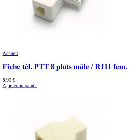
Accueil
Fiche tél. PTT 8 plots mâle / RJ11 fem.
6,90 €
Ajouter au panier