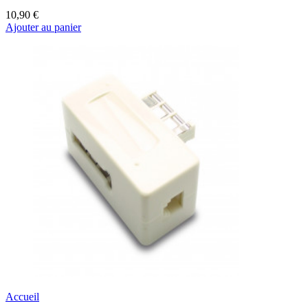
10,90 €
Ajouter au panier
Accueil