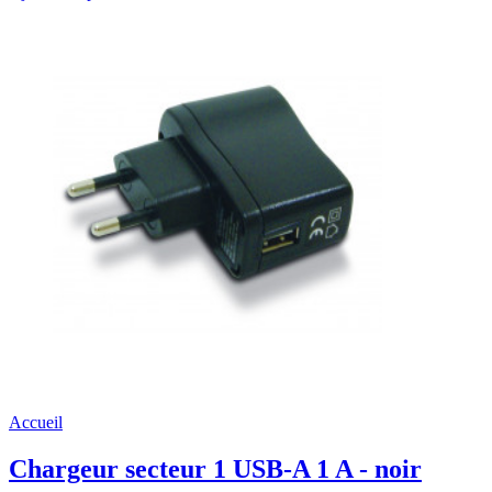
Accueil
Chargeur secteur 1 USB-A 1 A - noir