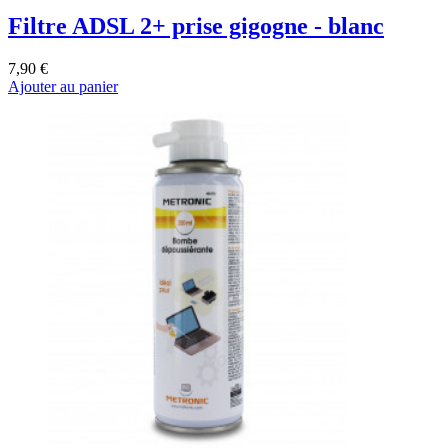
Filtre ADSL 2+ prise gigogne - blanc
7,90 €
Ajouter au panier