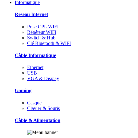
Informatique
Réseau Internet
Prise CPL WIFI
Répéteur WIFI
Switch & Hub
Clé Bluetooth & WIFI
Câble Informatique
Ethernet
USB
VGA & Display
Gaming
Casque
Clavier & Souris
Câble & Alimentation