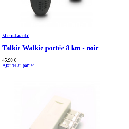
Micro-karaoké
Talkie Walkie portée 8 km - noir
45,90 €
Ajouter au panier