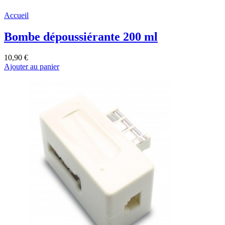
Accueil
Bombe dépoussiérante 200 ml
10,90 €
Ajouter au panier