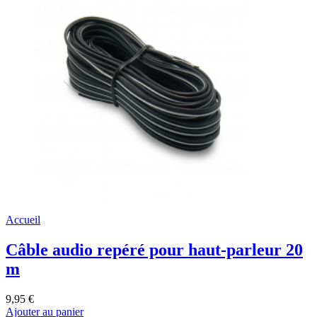
Accueil
Câble audio repéré pour haut-parleur 20
m
9,95 €
Ajouter au panier