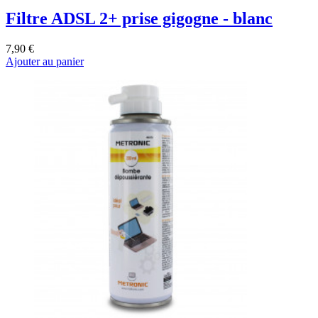
Filtre ADSL 2+ prise gigogne - blanc
7,90 €
Ajouter au panier