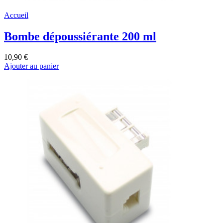
Accueil
Bombe dépoussiérante 200 ml
10,90 €
Ajouter au panier