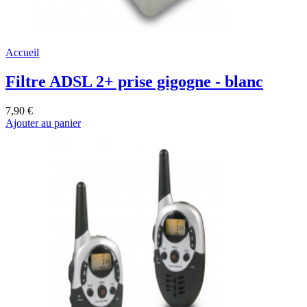
Accueil
Filtre ADSL 2+ prise gigogne - blanc
7,90 €
Ajouter au panier