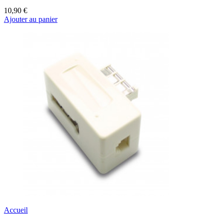
10,90 €
Ajouter au panier
Accueil