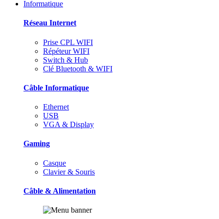
Informatique
Réseau Internet
Prise CPL WIFI
Répéteur WIFI
Switch & Hub
Clé Bluetooth & WIFI
Câble Informatique
Ethernet
USB
VGA & Display
Gaming
Casque
Clavier & Souris
Câble & Alimentation