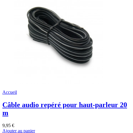
Accueil
Câble audio repéré pour haut-parleur 20
m
9,95 €
Ajouter au panier