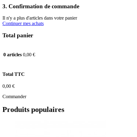
3. Confirmation de commande
Il n'y a plus d'articles dans votre panier
Continuer mes achats
Total panier
0,00 €
0 articles
Total TTC
0,00 €
Commander
Produits populaires