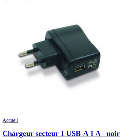
Accueil
Chargeur secteur 1 USB-A 1 A - noir