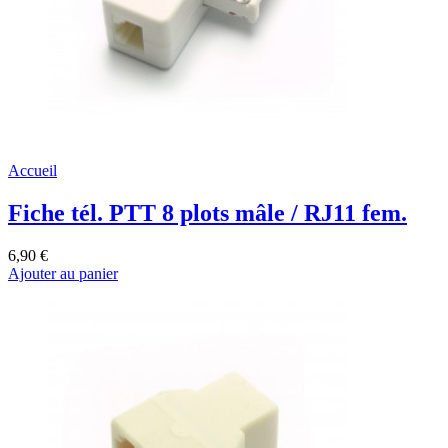
Accueil
Fiche tél. PTT 8 plots mâle / RJ11 fem.
6,90 €
Ajouter au panier