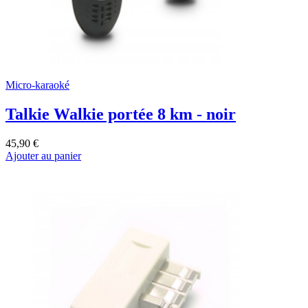
Micro-karaoké
Talkie Walkie portée 8 km - noir
45,90 €
Ajouter au panier