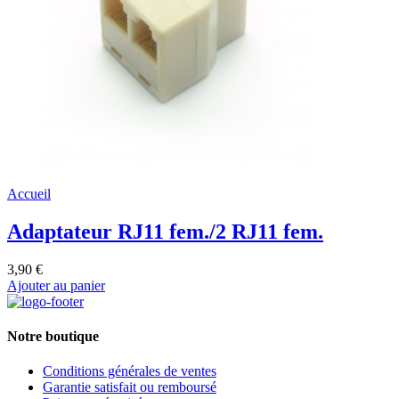
Accueil
Adaptateur RJ11 fem./2 RJ11 fem.
3,90 €
Ajouter au panier
Notre boutique
Conditions générales de ventes
Garantie satisfait ou remboursé