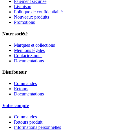
Paiement sécurisé
Livraison
Politique de confidentialité
Nouveaux produits
Promotions
Notre société
Marques et collections
Mentions légales
Contactez-nous
Documentations
Distributeur
Commandes
Retours
Documentations
Votre compte
Commandes
Retours produit
Informations personnelles