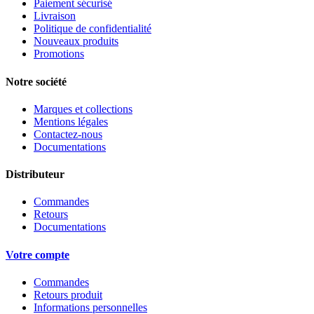
Paiement sécurisé
Livraison
Politique de confidentialité
Nouveaux produits
Promotions
Notre société
Marques et collections
Mentions légales
Contactez-nous
Documentations
Distributeur
Commandes
Retours
Documentations
Votre compte
Commandes
Retours produit
Informations personnelles