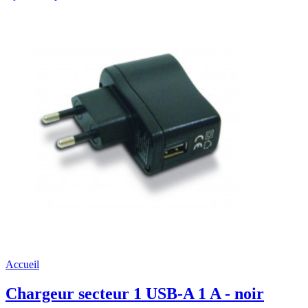
Accueil
Chargeur secteur 1 USB-A 1 A - noir