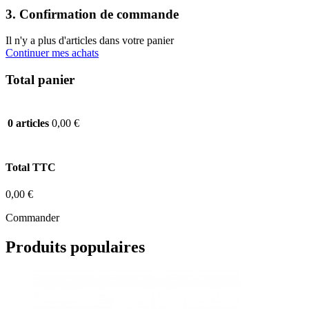
3. Confirmation de commande
Il n'y a plus d'articles dans votre panier
Continuer mes achats
Total panier
0,00 €
0 articles
Total TTC
0,00 €
Commander
Produits populaires