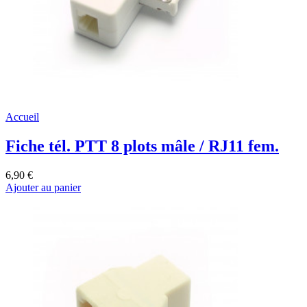
Accueil
Fiche tél. PTT 8 plots mâle / RJ11 fem.
6,90 €
Ajouter au panier