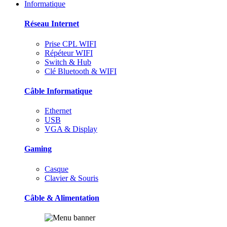
Informatique
Réseau Internet
Prise CPL WIFI
Répéteur WIFI
Switch & Hub
Clé Bluetooth & WIFI
Câble Informatique
Ethernet
USB
VGA & Display
Gaming
Casque
Clavier & Souris
Câble & Alimentation