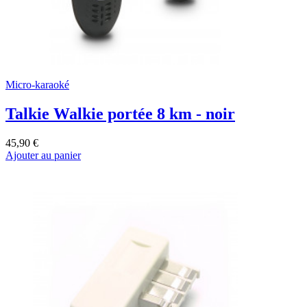
Micro-karaoké
Talkie Walkie portée 8 km - noir
45,90 €
Ajouter au panier