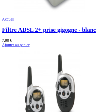
Accueil
Filtre ADSL 2+ prise gigogne - blanc
7,90 €
Ajouter au panier