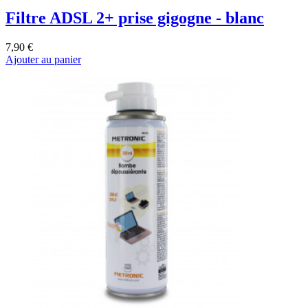
Filtre ADSL 2+ prise gigogne - blanc
7,90 €
Ajouter au panier