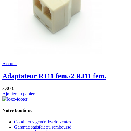
Accueil
Adaptateur RJ11 fem./2 RJ11 fem.
3,90 €
Ajouter au panier
Notre boutique
Conditions générales de ventes
Garantie satisfait ou remboursé