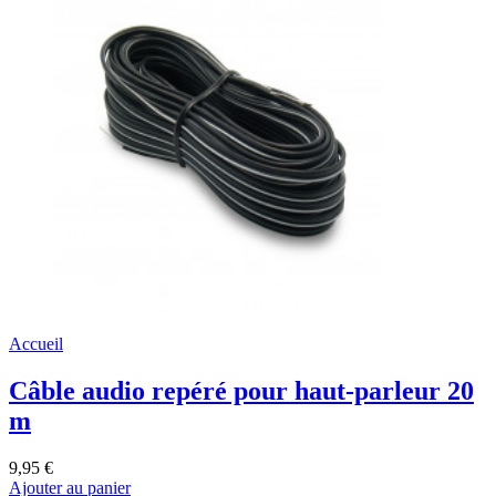
Accueil
Câble audio repéré pour haut-parleur 20
m
9,95 €
Ajouter au panier