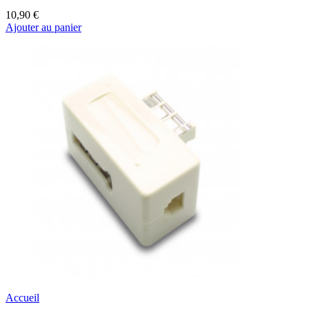
10,90 €
Ajouter au panier
Accueil