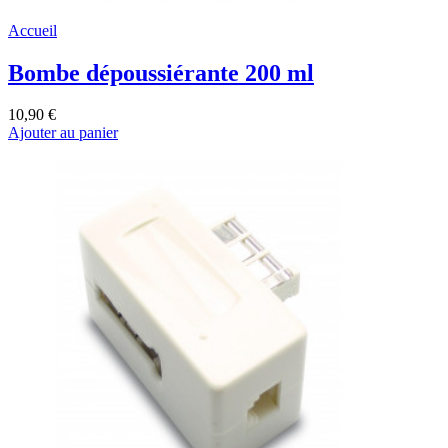
Accueil
Bombe dépoussiérante 200 ml
10,90 €
Ajouter au panier