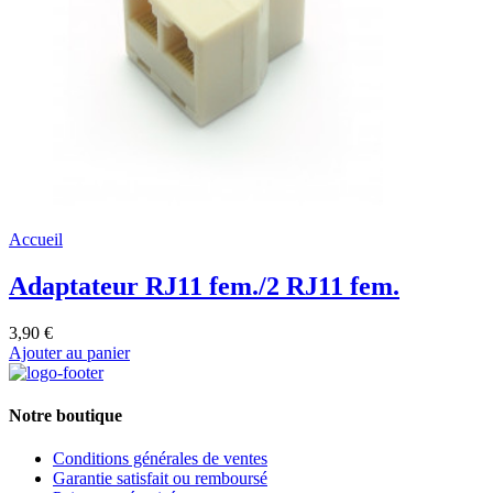
Accueil
Adaptateur RJ11 fem./2 RJ11 fem.
3,90 €
Ajouter au panier
Notre boutique
Conditions générales de ventes
Garantie satisfait ou remboursé