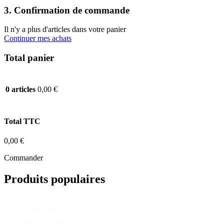
3. Confirmation de commande
Il n'y a plus d'articles dans votre panier
Continuer mes achats
Total panier
0,00 €
0 articles
Total TTC
0,00 €
Commander
Produits populaires