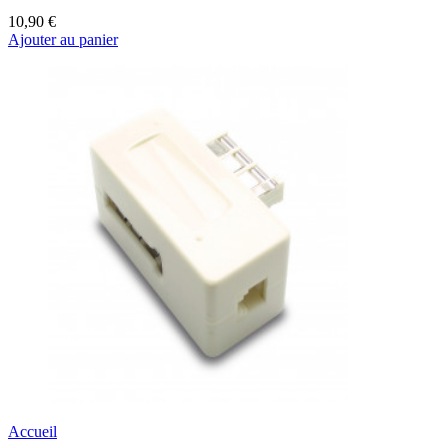
10,90 €
Ajouter au panier
Accueil