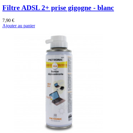
Filtre ADSL 2+ prise gigogne - blanc
7,90 €
Ajouter au panier