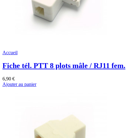
Accueil
Fiche tél. PTT 8 plots mâle / RJ11 fem.
6,90 €
Ajouter au panier