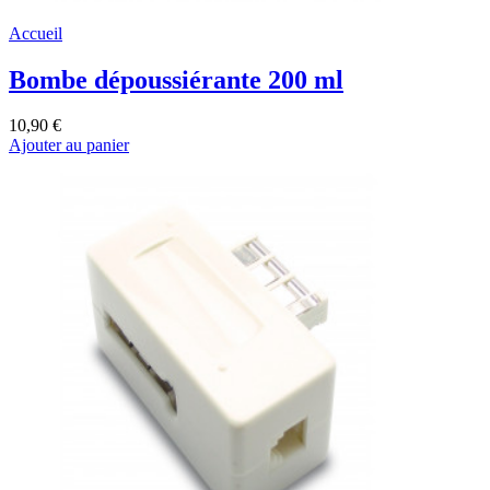
Accueil
Bombe dépoussiérante 200 ml
10,90 €
Ajouter au panier