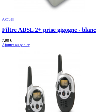
Accueil
Filtre ADSL 2+ prise gigogne - blanc
7,90 €
Ajouter au panier