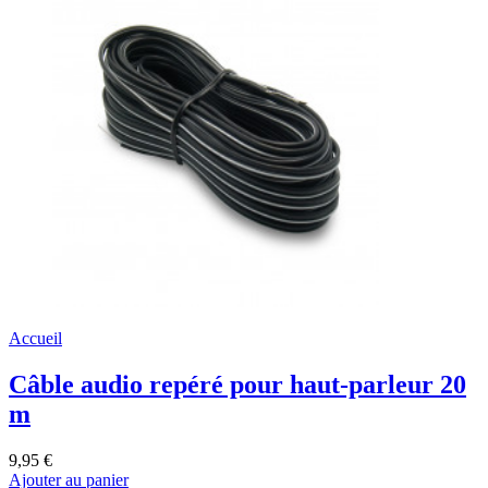
Accueil
Câble audio repéré pour haut-parleur 20
m
9,95 €
Ajouter au panier