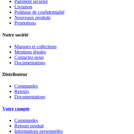
Paiement sécurisé
Livraison
Politique de confidentialité
Nouveaux produits
Promotions
Notre société
Marques et collections
Mentions légales
Contactez-nous
Documentations
Distributeur
Commandes
Retours
Documentations
Votre compte
Commandes
Retours produit
Informations personnelles