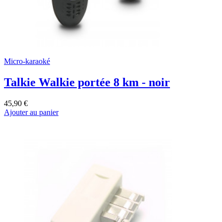
Micro-karaoké
Talkie Walkie portée 8 km - noir
45,90 €
Ajouter au panier