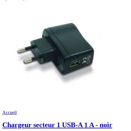
Accueil
Chargeur secteur 1 USB-A 1 A - noir