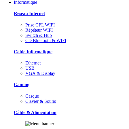
Informatique
Réseau Internet
Prise CPL WIFI
Répéteur WIFI
Switch & Hub
Clé Bluetooth & WIFI
Câble Informatique
Ethernet
USB
VGA & Display
Gaming
Casque
Clavier & Souris
Câble & Alimentation