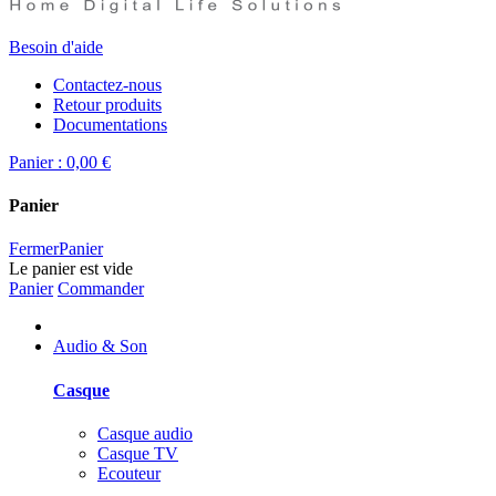
Besoin d'aide
Contactez-nous
Retour produits
Documentations
Panier :
0,00 €
Panier
Fermer
Panier
Le panier est vide
Panier
Commander
Audio & Son
Casque
Casque audio
Casque TV
Ecouteur