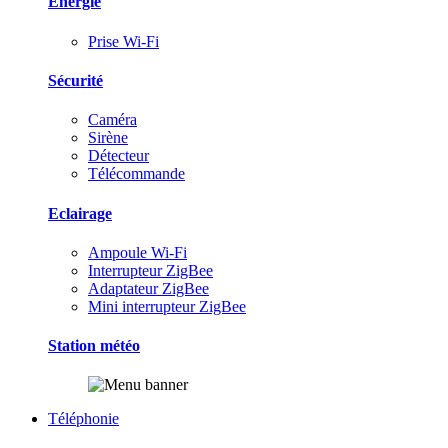
Energie
Prise Wi-Fi
Sécurité
Caméra
Sirène
Détecteur
Télécommande
Eclairage
Ampoule Wi-Fi
Interrupteur ZigBee
Adaptateur ZigBee
Mini interrupteur ZigBee
Station météo
Téléphonie