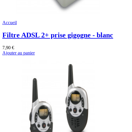
Accueil
Filtre ADSL 2+ prise gigogne - blanc
7,90 €
Ajouter au panier