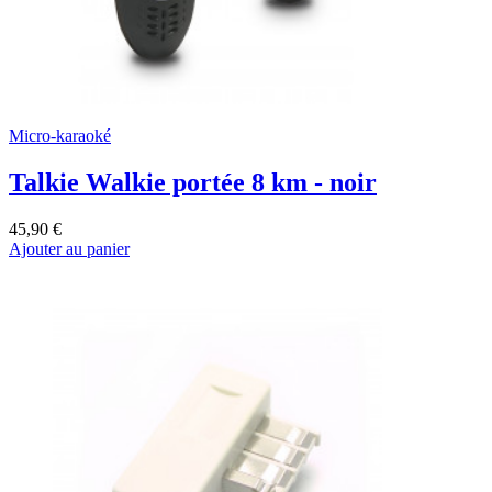
Micro-karaoké
Talkie Walkie portée 8 km - noir
45,90 €
Ajouter au panier