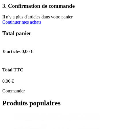
3. Confirmation de commande
Il n'y a plus d'articles dans votre panier
Continuer mes achats
Total panier
0,00 €
0 articles
Total TTC
0,00 €
Commander
Produits populaires