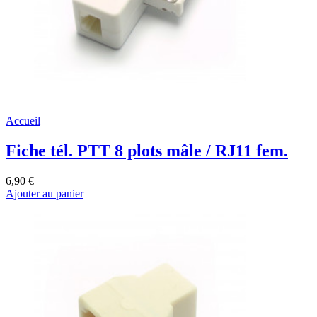
Accueil
Fiche tél. PTT 8 plots mâle / RJ11 fem.
6,90 €
Ajouter au panier