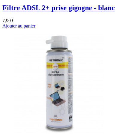
Filtre ADSL 2+ prise gigogne - blanc
7,90 €
Ajouter au panier