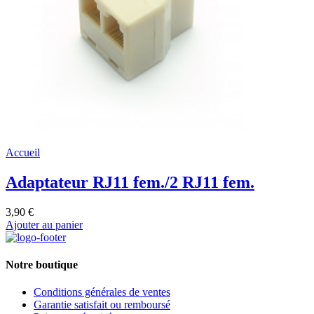
Accueil
Adaptateur RJ11 fem./2 RJ11 fem.
3,90 €
Ajouter au panier
Notre boutique
Conditions générales de ventes
Garantie satisfait ou remboursé