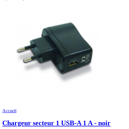
Accueil
Chargeur secteur 1 USB-A 1 A - noir