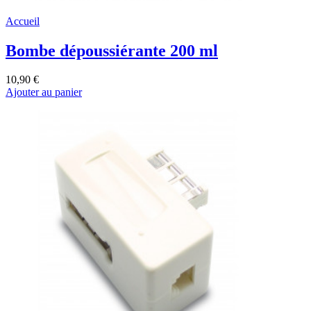
Accueil
Bombe dépoussiérante 200 ml
10,90 €
Ajouter au panier