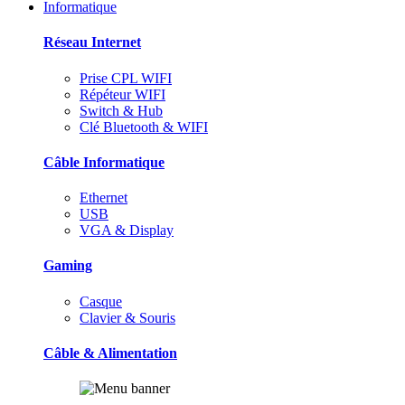
Informatique
Réseau Internet
Prise CPL WIFI
Répéteur WIFI
Switch & Hub
Clé Bluetooth & WIFI
Câble Informatique
Ethernet
USB
VGA & Display
Gaming
Casque
Clavier & Souris
Câble & Alimentation