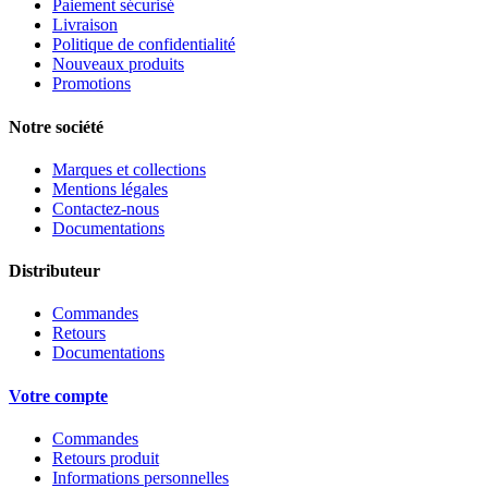
Paiement sécurisé
Livraison
Politique de confidentialité
Nouveaux produits
Promotions
Notre société
Marques et collections
Mentions légales
Contactez-nous
Documentations
Distributeur
Commandes
Retours
Documentations
Votre compte
Commandes
Retours produit
Informations personnelles