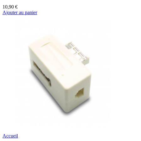
10,90 €
Ajouter au panier
Accueil