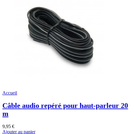
Accueil
Câble audio repéré pour haut-parleur 20
m
9,95 €
Ajouter au panier